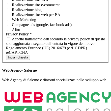
Realizzazione sito e-commerce
Realizzazione blog
Realizzazione sito web per P.A.
Web Marketing
Campagne ads (google, facebook ads)
Altro
Privacy Policy
*
Accetto trattamento dati secondo la privacy policy di questo
sito, aggiornata a seguito dell’entrata in vigore del nuovo
Regolamento Europeo (UE) 2016/679 (c.d. GDPR).
reCAPTCHA
Invia richiesta
Web Agency Salerno
Web Agency di Salerno e dintorni specializzata nello sviluppo web.