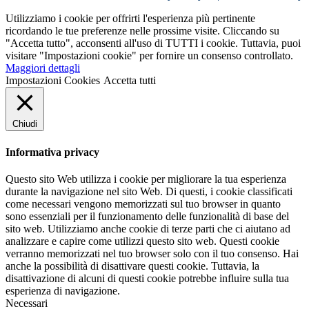
Utilizziamo i cookie per offrirti l'esperienza più pertinente
ricordando le tue preferenze nelle prossime visite. Cliccando su
"Accetta tutto", acconsenti all'uso di TUTTI i cookie. Tuttavia, puoi
visitare "Impostazioni cookie" per fornire un consenso controllato.
Maggiori dettagli
Impostazioni Cookies
Accetta tutti
Chiudi
Informativa privacy
Questo sito Web utilizza i cookie per migliorare la tua esperienza
durante la navigazione nel sito Web. Di questi, i cookie classificati
come necessari vengono memorizzati sul tuo browser in quanto
sono essenziali per il funzionamento delle funzionalità di base del
sito web. Utilizziamo anche cookie di terze parti che ci aiutano ad
analizzare e capire come utilizzi questo sito web. Questi cookie
verranno memorizzati nel tuo browser solo con il tuo consenso. Hai
anche la possibilità di disattivare questi cookie. Tuttavia, la
disattivazione di alcuni di questi cookie potrebbe influire sulla tua
esperienza di navigazione.
Necessari