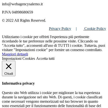
info@webagencysalerno.it
P.IVA 04898680659
© 2022 All Rights Reserved.
Privacy Policy
|
Cookie Policy
Utilizziamo i cookie per offrirti l'esperienza più pertinente
ricordando le tue preferenze nelle prossime visite. Cliccando su
"Accetta tutto", acconsenti all'uso di TUTTI i cookie. Tuttavia, puoi
visitare "Impostazioni cookie" per fornire un consenso controllato.
Maggiori dettagli
Impostazioni Cookies
Accetta tutti
Chiudi
Informativa privacy
Questo sito Web utilizza i cookie per migliorare la tua esperienza
durante la navigazione nel sito Web. Di questi, i cookie classificati
come necessari vengono memorizzati sul tuo browser in quanto
sono essenziali per il funzionamento delle funzionalità di base del