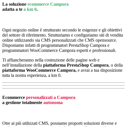
La soluzione
ecommerce Campora
adatta a te
a km 0
.
Ogni negozio online è strutturato secondo le esigenze e gli obiettivi
del settore di riferimento. Strutturiamo e configuriamo siti di vendita
online utilizzando sia CMS personalizzati che CMS opensource.
Disponiamo infatti di programmatori PrestaShop Campora e
programmatori WooCommerce Campora esperti e professionali.
Ti affiancheranno nella costruzione delle pagine web e
nell’installazione della
piattaforma PrestaShop Campora
, o della
piattaforma
WooCommerce Campora,
e avrai a tua disposizione
tutta la nostra esperienza, a km 0.
Ecommerce
personalizzati a Campora
a gestione totalmente
autonoma
Otre ai più utilizzati CMS, possiamo proporti soluzioni diverse e