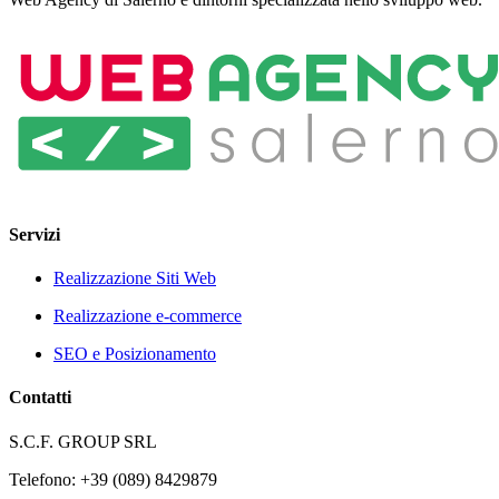
Servizi
Realizzazione Siti Web
Realizzazione e-commerce
SEO e Posizionamento
Contatti
S.C.F. GROUP SRL
Telefono: +39 (089) 8429879