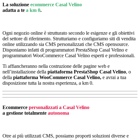
La soluzione
ecommerce Casal Velino
adatta a te
a km 0
.
Ogni negozio online è strutturato secondo le esigenze e gli obiettivi
del settore di riferimento. Strutturiamo e configuriamo siti di vendita
online utilizzando sia CMS personalizzati che CMS opensource.
Disponiamo infatti di programmatori PrestaShop Casal Velino e
programmatori WooCommerce Casal Velino esperti e professionali.
Ti affiancheranno nella costruzione delle pagine web e
nell’installazione della
piattaforma PrestaShop Casal Velino
, o
della
piattaforma
WooCommerce Casal Velino,
e avrai a tua
disposizione tutta la nostra esperienza, a km 0.
Ecommerce
personalizzati a Casal Velino
a gestione totalmente
autonoma
Otre ai più utilizzati CMS, possiamo proporti soluzioni diverse e