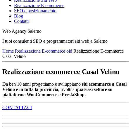
Realizzazione Siti Web
Realizzazione E-commerce
SEO e posizionamento
Blog
Contatti
Web Agency Salerno
I tuoi consulenti SEO e programmatori siti web a Salerno
Home
Realizzazione E-commerce old
Realizzazione E-commerce
Casal Velino
Realizzazione ecommerce Casal Velino
Da ben 10 anni progettiamo e sviluppiamo
siti ecommerce a Casal
Velino e in tutta la provincia
, rivolti a
qualsiasi settore su
piattaforme WooCommerce e PrestaShop.
CONTATTACI