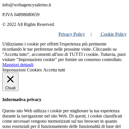
info@webagencysalerno.it
P.IVA 04898680659
© 2022 All Rights Reserved.
Privacy Policy
|
Cookie Policy
Utilizziamo i cookie per offrirti l'esperienza più pertinente
ricordando le tue preferenze nelle prossime visite. Cliccando su
"Accetta tutto", acconsenti all'uso di TUTTI i cookie. Tuttavia, puoi
visitare "Impostazioni cookie" per fornire un consenso controllato.
Maggiori dettagli
Impostazioni Cookies
Accetta tutti
Chiudi
Informativa privacy
Questo sito Web utilizza i cookie per migliorare la tua esperienza
durante la navigazione nel sito Web. Di questi, i cookie classificati
come necessari vengono memorizzati sul tuo browser in quanto
sono essenziali per il funzionamento delle funzionalità di base del