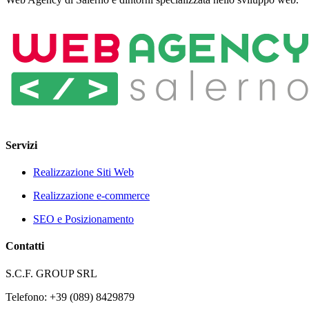
Servizi
Realizzazione Siti Web
Realizzazione e-commerce
SEO e Posizionamento
Contatti
S.C.F. GROUP SRL
Telefono: +39 (089) 8429879