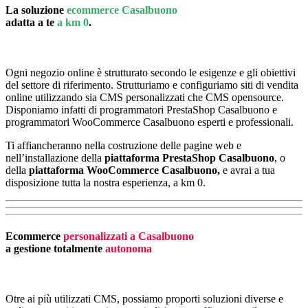
La soluzione
ecommerce Casalbuono
adatta a te
a km 0
.
Ogni negozio online è strutturato secondo le esigenze e gli obiettivi
del settore di riferimento. Strutturiamo e configuriamo siti di vendita
online utilizzando sia CMS personalizzati che CMS opensource.
Disponiamo infatti di programmatori PrestaShop Casalbuono e
programmatori WooCommerce Casalbuono esperti e professionali.
Ti affiancheranno nella costruzione delle pagine web e
nell’installazione della
piattaforma PrestaShop Casalbuono
, o
della
piattaforma
WooCommerce Casalbuono,
e avrai a tua
disposizione tutta la nostra esperienza, a km 0.
Ecommerce
personalizzati a Casalbuono
a gestione totalmente
autonoma
Otre ai più utilizzati CMS, possiamo proporti soluzioni diverse e