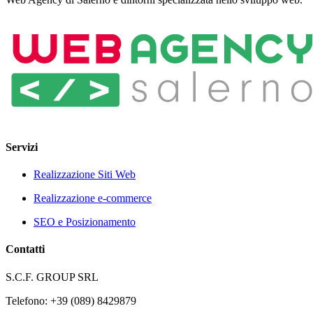
Servizi
Realizzazione Siti Web
Realizzazione e-commerce
SEO e Posizionamento
Contatti
S.C.F. GROUP SRL
Telefono: +39 (089) 8429879