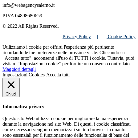
info@webagencysalerno.it
P.IVA 04898680659
© 2022 All Rights Reserved.
Privacy Policy
|
Cookie Policy
Utilizziamo i cookie per offrirti l'esperienza più pertinente
ricordando le tue preferenze nelle prossime visite. Cliccando su
"Accetta tutto", acconsenti all'uso di TUTTI i cookie. Tuttavia, puoi
visitare "Impostazioni cookie" per fornire un consenso controllato.
Maggiori dettagli
Impostazioni Cookies
Accetta tutti
Chiudi
Informativa privacy
Questo sito Web utilizza i cookie per migliorare la tua esperienza
durante la navigazione nel sito Web. Di questi, i cookie classificati
come necessari vengono memorizzati sul tuo browser in quanto
sono essenziali per il funzionamento delle funzionalità di base del