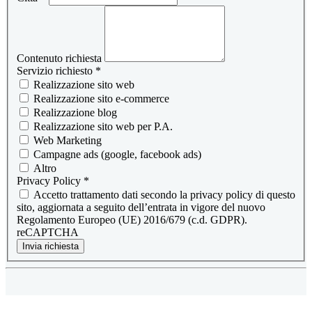
Contenuto richiesta
Servizio richiesto
*
Realizzazione sito web
Realizzazione sito e-commerce
Realizzazione blog
Realizzazione sito web per P.A.
Web Marketing
Campagne ads (google, facebook ads)
Altro
Privacy Policy
*
Accetto trattamento dati secondo la privacy policy di questo
sito, aggiornata a seguito dell’entrata in vigore del nuovo
Regolamento Europeo (UE) 2016/679 (c.d. GDPR).
reCAPTCHA
Invia richiesta