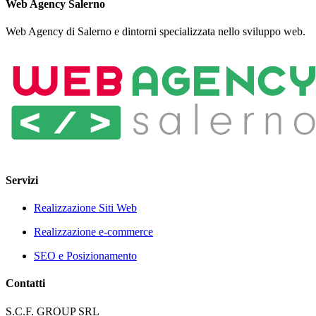
Web Agency Salerno
Web Agency di Salerno e dintorni specializzata nello sviluppo web.
Servizi
Realizzazione Siti Web
Realizzazione e-commerce
SEO e Posizionamento
Contatti
S.C.F. GROUP SRL