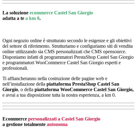
La soluzione
ecommerce Castel San Giorgio
adatta a te
a km 0
.
Ogni negozio online è strutturato secondo le esigenze e gli obiettivi
del settore di riferimento. Strutturiamo e configuriamo siti di vendita
online utilizzando sia CMS personalizzati che CMS opensource.
Disponiamo infatti di programmatori PrestaShop Castel San Giorgio
e programmatori WooCommerce Castel San Giorgio esperti e
professionali.
Ti affiancheranno nella costruzione delle pagine web e
nell’installazione della
piattaforma PrestaShop Castel San
Giorgio
, o della
piattaforma
WooCommerce Castel San Giorgio,
e avrai a tua disposizione tutta la nostra esperienza, a km 0.
Ecommerce
personalizzati a Castel San Giorgio
a gestione totalmente
autonoma