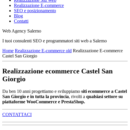
Realizzazione Siti Web
Realizzazione E-commerce
SEO e posizionamento
Blog
Contatti
Web Agency Salerno
I tuoi consulenti SEO e programmatori siti web a Salerno
Home
Realizzazione E-commerce old
Realizzazione E-commerce
Castel San Giorgio
Realizzazione ecommerce Castel San
Giorgio
Da ben 10 anni progettiamo e sviluppiamo
siti ecommerce a Castel
San Giorgio e in tutta la provincia
, rivolti a
qualsiasi settore su
piattaforme WooCommerce e PrestaShop.
CONTATTACI