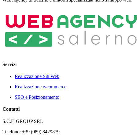
Servizi
Realizzazione Siti Web
Realizzazione e-commerce
SEO e Posizionamento
Contatti
S.C.F. GROUP SRL
Telefono: +39 (089) 8429879