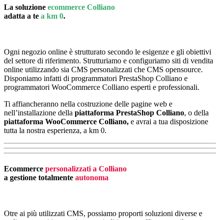
La soluzione
ecommerce Colliano
adatta a te
a km 0
.
Ogni negozio online è strutturato secondo le esigenze e gli obiettivi
del settore di riferimento. Strutturiamo e configuriamo siti di vendita
online utilizzando sia CMS personalizzati che CMS opensource.
Disponiamo infatti di programmatori PrestaShop Colliano e
programmatori WooCommerce Colliano esperti e professionali.
Ti affiancheranno nella costruzione delle pagine web e
nell’installazione della
piattaforma PrestaShop Colliano
, o della
piattaforma
WooCommerce Colliano,
e avrai a tua disposizione
tutta la nostra esperienza, a km 0.
Ecommerce
personalizzati a Colliano
a gestione totalmente
autonoma
Otre ai più utilizzati CMS, possiamo proporti soluzioni diverse e