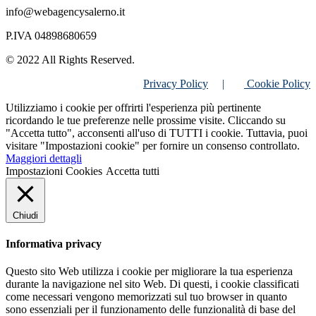
info@webagencysalerno.it
P.IVA 04898680659
© 2022 All Rights Reserved.
Privacy Policy
|
Cookie Policy
Utilizziamo i cookie per offrirti l'esperienza più pertinente
ricordando le tue preferenze nelle prossime visite. Cliccando su
"Accetta tutto", acconsenti all'uso di TUTTI i cookie. Tuttavia, puoi
visitare "Impostazioni cookie" per fornire un consenso controllato.
Maggiori dettagli
Impostazioni Cookies
Accetta tutti
Chiudi
Informativa privacy
Questo sito Web utilizza i cookie per migliorare la tua esperienza
durante la navigazione nel sito Web. Di questi, i cookie classificati
come necessari vengono memorizzati sul tuo browser in quanto
sono essenziali per il funzionamento delle funzionalità di base del