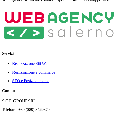
Servizi
Realizzazione Siti Web
Realizzazione e-commerce
SEO e Posizionamento
Contatti
S.C.F. GROUP SRL
Telefono: +39 (089) 8429879