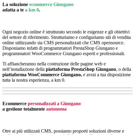
La soluzione
ecommerce Giungano
adatta a te
a km 0
.
Ogni negozio online è strutturato secondo le esigenze e gli obiettivi
del settore di riferimento. Strutturiamo e configuriamo siti di vendita
online utilizzando sia CMS personalizzati che CMS opensource.
Disponiamo infatti di programmatori PrestaShop Giungano e
programmatori WooCommerce Giungano esperti e professionali.
Ti affiancheranno nella costruzione delle pagine web e
nell’installazione della
piattaforma PrestaShop Giungano
, o della
piattaforma
WooCommerce Giungano,
e avrai a tua disposizione
tutta la nostra esperienza, a km 0.
Ecommerce
personalizzati a Giungano
a gestione totalmente
autonoma
Otre ai più utilizzati CMS, possiamo proporti soluzioni diverse e