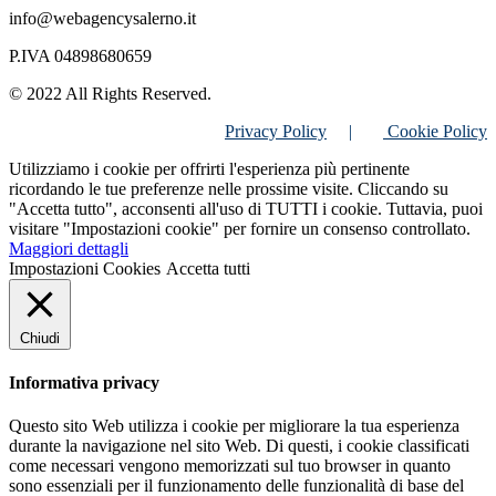
info@webagencysalerno.it
P.IVA 04898680659
© 2022 All Rights Reserved.
Privacy Policy
|
Cookie Policy
Utilizziamo i cookie per offrirti l'esperienza più pertinente
ricordando le tue preferenze nelle prossime visite. Cliccando su
"Accetta tutto", acconsenti all'uso di TUTTI i cookie. Tuttavia, puoi
visitare "Impostazioni cookie" per fornire un consenso controllato.
Maggiori dettagli
Impostazioni Cookies
Accetta tutti
Chiudi
Informativa privacy
Questo sito Web utilizza i cookie per migliorare la tua esperienza
durante la navigazione nel sito Web. Di questi, i cookie classificati
come necessari vengono memorizzati sul tuo browser in quanto
sono essenziali per il funzionamento delle funzionalità di base del