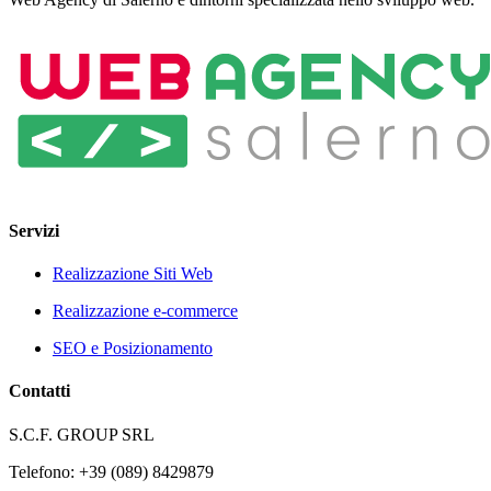
Servizi
Realizzazione Siti Web
Realizzazione e-commerce
SEO e Posizionamento
Contatti
S.C.F. GROUP SRL
Telefono: +39 (089) 8429879