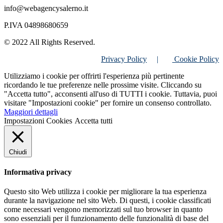
info@webagencysalerno.it
P.IVA 04898680659
© 2022 All Rights Reserved.
Privacy Policy
|
Cookie Policy
Utilizziamo i cookie per offrirti l'esperienza più pertinente
ricordando le tue preferenze nelle prossime visite. Cliccando su
"Accetta tutto", acconsenti all'uso di TUTTI i cookie. Tuttavia, puoi
visitare "Impostazioni cookie" per fornire un consenso controllato.
Maggiori dettagli
Impostazioni Cookies
Accetta tutti
Chiudi
Informativa privacy
Questo sito Web utilizza i cookie per migliorare la tua esperienza
durante la navigazione nel sito Web. Di questi, i cookie classificati
come necessari vengono memorizzati sul tuo browser in quanto
sono essenziali per il funzionamento delle funzionalità di base del