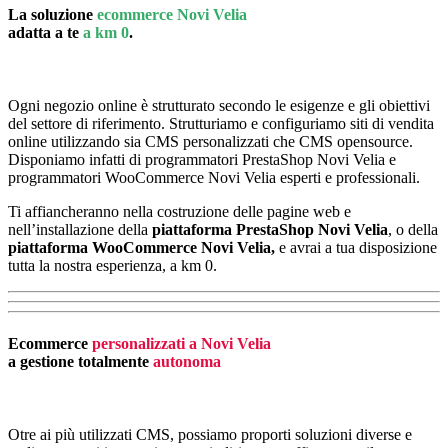
La soluzione
ecommerce Novi Velia
adatta a te
a km 0
.
Ogni negozio online è strutturato secondo le esigenze e gli obiettivi
del settore di riferimento. Strutturiamo e configuriamo siti di vendita
online utilizzando sia CMS personalizzati che CMS opensource.
Disponiamo infatti di programmatori PrestaShop Novi Velia e
programmatori WooCommerce Novi Velia esperti e professionali.
Ti affiancheranno nella costruzione delle pagine web e
nell’installazione della
piattaforma PrestaShop Novi Velia
, o della
piattaforma
WooCommerce Novi Velia,
e avrai a tua disposizione
tutta la nostra esperienza, a km 0.
Ecommerce
personalizzati a Novi Velia
a gestione totalmente
autonoma
Otre ai più utilizzati CMS, possiamo proporti soluzioni diverse e