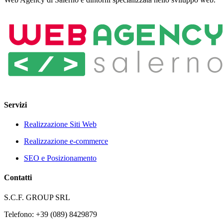
Servizi
Realizzazione Siti Web
Realizzazione e-commerce
SEO e Posizionamento
Contatti
S.C.F. GROUP SRL
Telefono: +39 (089) 8429879