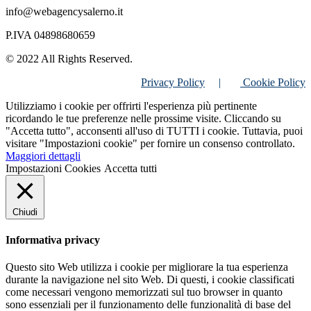
info@webagencysalerno.it
P.IVA 04898680659
© 2022 All Rights Reserved.
Privacy Policy
|
Cookie Policy
Utilizziamo i cookie per offrirti l'esperienza più pertinente
ricordando le tue preferenze nelle prossime visite. Cliccando su
"Accetta tutto", acconsenti all'uso di TUTTI i cookie. Tuttavia, puoi
visitare "Impostazioni cookie" per fornire un consenso controllato.
Maggiori dettagli
Impostazioni Cookies
Accetta tutti
Chiudi
Informativa privacy
Questo sito Web utilizza i cookie per migliorare la tua esperienza
durante la navigazione nel sito Web. Di questi, i cookie classificati
come necessari vengono memorizzati sul tuo browser in quanto
sono essenziali per il funzionamento delle funzionalità di base del