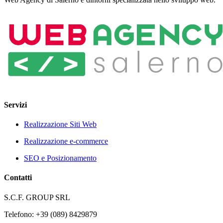
Servizi
Realizzazione Siti Web
Realizzazione e-commerce
SEO e Posizionamento
Contatti
S.C.F. GROUP SRL
Telefono: +39 (089) 8429879