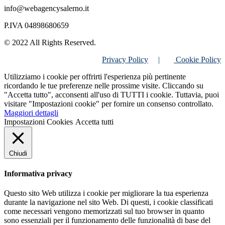
info@webagencysalerno.it
P.IVA 04898680659
© 2022 All Rights Reserved.
Privacy Policy
|
Cookie Policy
Utilizziamo i cookie per offrirti l'esperienza più pertinente
ricordando le tue preferenze nelle prossime visite. Cliccando su
"Accetta tutto", acconsenti all'uso di TUTTI i cookie. Tuttavia, puoi
visitare "Impostazioni cookie" per fornire un consenso controllato.
Maggiori dettagli
Impostazioni Cookies
Accetta tutti
Chiudi
Informativa privacy
Questo sito Web utilizza i cookie per migliorare la tua esperienza
durante la navigazione nel sito Web. Di questi, i cookie classificati
come necessari vengono memorizzati sul tuo browser in quanto
sono essenziali per il funzionamento delle funzionalità di base del