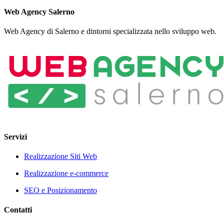
Web Agency Salerno
Web Agency di Salerno e dintorni specializzata nello sviluppo web.
Servizi
Realizzazione Siti Web
Realizzazione e-commerce
SEO e Posizionamento
Contatti