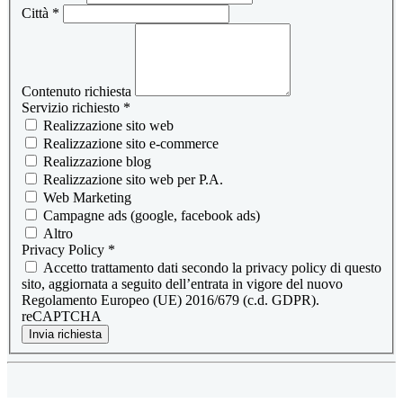
Città
*
Contenuto richiesta
Servizio richiesto
*
Realizzazione sito web
Realizzazione sito e-commerce
Realizzazione blog
Realizzazione sito web per P.A.
Web Marketing
Campagne ads (google, facebook ads)
Altro
Privacy Policy
*
Accetto trattamento dati secondo la privacy policy di questo
sito, aggiornata a seguito dell’entrata in vigore del nuovo
Regolamento Europeo (UE) 2016/679 (c.d. GDPR).
reCAPTCHA
Invia richiesta