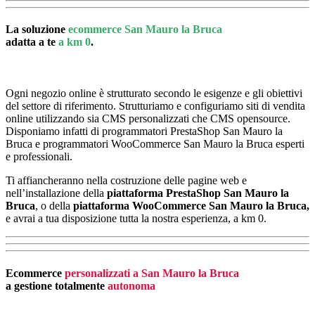
La soluzione
ecommerce San Mauro la Bruca
adatta a te
a km 0
.
Ogni negozio online è strutturato secondo le esigenze e gli obiettivi
del settore di riferimento. Strutturiamo e configuriamo siti di vendita
online utilizzando sia CMS personalizzati che CMS opensource.
Disponiamo infatti di programmatori PrestaShop San Mauro la
Bruca e programmatori WooCommerce San Mauro la Bruca esperti
e professionali.
Ti affiancheranno nella costruzione delle pagine web e
nell’installazione della
piattaforma PrestaShop San Mauro la
Bruca
, o della
piattaforma
WooCommerce San Mauro la Bruca,
e avrai a tua disposizione tutta la nostra esperienza, a km 0.
Ecommerce
personalizzati a San Mauro la Bruca
a gestione totalmente
autonoma