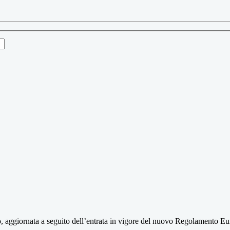
ito, aggiornata a seguito dell’entrata in vigore del nuovo Regolamento