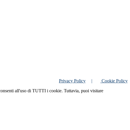
Privacy Policy
|
Cookie Policy
consenti all'uso di TUTTI i cookie. Tuttavia, puoi visitare