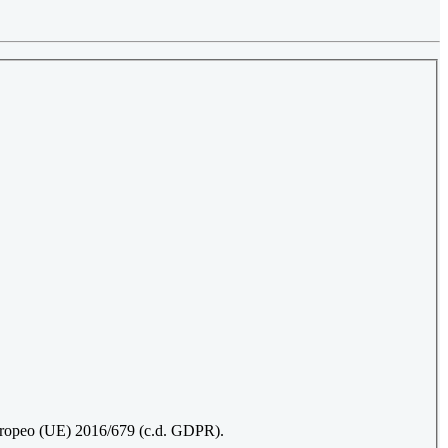
 Europeo (UE) 2016/679 (c.d. GDPR).