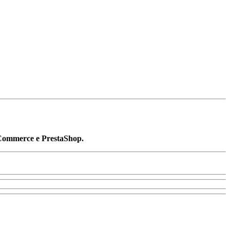
oCommerce e PrestaShop.