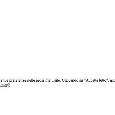
 le tue preferenze nelle prossime visite. Cliccando su "Accetta tutto", ac
ettagli