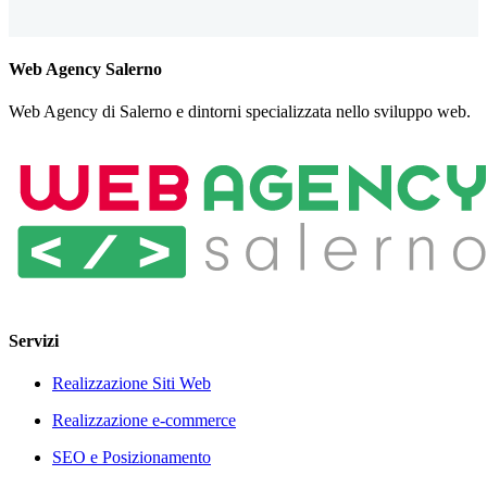
Web Agency Salerno
Web Agency di Salerno e dintorni specializzata nello sviluppo web.
Servizi
Realizzazione Siti Web
Realizzazione e-commerce
SEO e Posizionamento