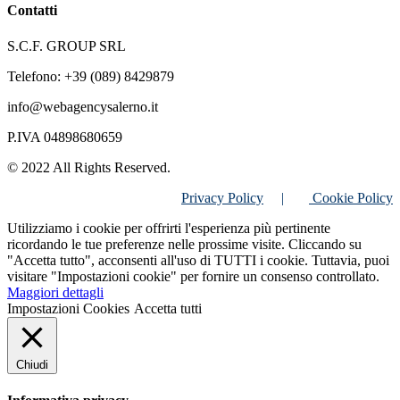
Contatti
S.C.F. GROUP SRL
Telefono: +39 (089) 8429879
info@webagencysalerno.it
P.IVA 04898680659
© 2022 All Rights Reserved.
Privacy Policy
|
Cookie Policy
Utilizziamo i cookie per offrirti l'esperienza più pertinente
ricordando le tue preferenze nelle prossime visite. Cliccando su
"Accetta tutto", acconsenti all'uso di TUTTI i cookie. Tuttavia, puoi
visitare "Impostazioni cookie" per fornire un consenso controllato.
Maggiori dettagli
Impostazioni Cookies
Accetta tutti
Chiudi