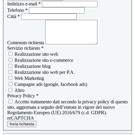
Indirizzo e-mail
*
Telefono
*
Città
*
Contenuto richiesta
Servizio richiesto
*
Realizzazione sito web
Realizzazione sito e-commerce
Realizzazione blog
Realizzazione sito web per P.A.
Web Marketing
Campagne ads (google, facebook ads)
Altro
Privacy Policy
*
Accetto trattamento dati secondo la privacy policy di questo
sito, aggiornata a seguito dell’entrata in vigore del nuovo
Regolamento Europeo (UE) 2016/679 (c.d. GDPR).
reCAPTCHA
Invia richiesta