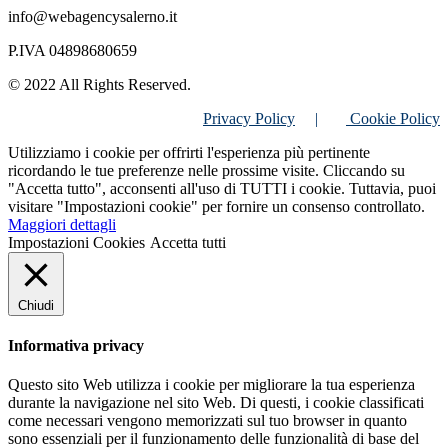
info@webagencysalerno.it
P.IVA 04898680659
© 2022 All Rights Reserved.
Privacy Policy
|
Cookie Policy
Utilizziamo i cookie per offrirti l'esperienza più pertinente
ricordando le tue preferenze nelle prossime visite. Cliccando su
"Accetta tutto", acconsenti all'uso di TUTTI i cookie. Tuttavia, puoi
visitare "Impostazioni cookie" per fornire un consenso controllato.
Maggiori dettagli
Impostazioni Cookies
Accetta tutti
Chiudi
Informativa privacy
Questo sito Web utilizza i cookie per migliorare la tua esperienza
durante la navigazione nel sito Web. Di questi, i cookie classificati
come necessari vengono memorizzati sul tuo browser in quanto
sono essenziali per il funzionamento delle funzionalità di base del