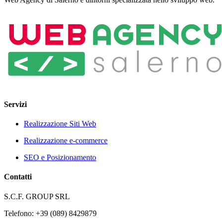
Servizi
Realizzazione Siti Web
Realizzazione e-commerce
SEO e Posizionamento
Contatti
S.C.F. GROUP SRL
Telefono: +39 (089) 8429879