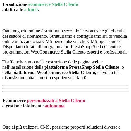
La soluzione
ecommerce Stella Cilento
adatta a te
a km 0
.
Ogni negozio online è strutturato secondo le esigenze e gli obiettivi
del settore di riferimento. Strutturiamo e configuriamo siti di vendita
online utilizzando sia CMS personalizzati che CMS opensource.
Disponiamo infatti di programmatori PrestaShop Stella Cilento e
programmatori WooCommerce Stella Cilento esperti e professionali.
Ti affiancheranno nella costruzione delle pagine web e
nell’installazione della
piattaforma PrestaShop Stella Cilento
, o
della
piattaforma
WooCommerce Stella Cilento,
e avrai a tua
disposizione tutta la nostra esperienza, a km 0.
Ecommerce
personalizzati a Stella Cilento
a gestione totalmente
autonoma
Otre ai più utilizzati CMS, possiamo proporti soluzioni diverse e