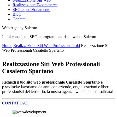
Realizzazione Siti Web
Realizzazione E-commerce
SEO e posizionamento
Blog
Contatti
Web Agency Salerno
I tuoi consulenti SEO e programmatori siti web a Salerno
Home
Realizzazione Siti Web Professionali old
Realizzazione Siti
Web Professionali Casaletto Spartano
Realizzazione Siti Web Professionali
Casaletto Spartano
Richiedi il tuo
sito web professionale Casaletto Spartano e
provincia
: lavoriamo da anni con aziende, organizzazioni e liberi
professionisti del territorio, la nostra agenzia web è ben consolidata!
CONTATTACI