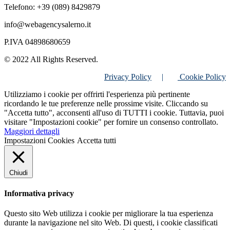
Telefono: +39 (089) 8429879
info@webagencysalerno.it
P.IVA 04898680659
© 2022 All Rights Reserved.
Privacy Policy
|
Cookie Policy
Utilizziamo i cookie per offrirti l'esperienza più pertinente
ricordando le tue preferenze nelle prossime visite. Cliccando su
"Accetta tutto", acconsenti all'uso di TUTTI i cookie. Tuttavia, puoi
visitare "Impostazioni cookie" per fornire un consenso controllato.
Maggiori dettagli
Impostazioni Cookies
Accetta tutti
Chiudi
Informativa privacy
Questo sito Web utilizza i cookie per migliorare la tua esperienza
durante la navigazione nel sito Web. Di questi, i cookie classificati