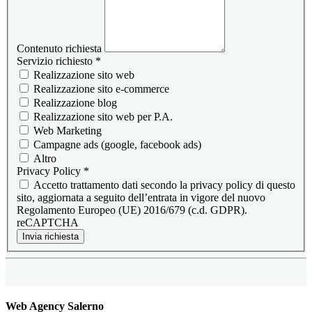
Contenuto richiesta
Servizio richiesto
*
Realizzazione sito web
Realizzazione sito e-commerce
Realizzazione blog
Realizzazione sito web per P.A.
Web Marketing
Campagne ads (google, facebook ads)
Altro
Privacy Policy
*
Accetto trattamento dati secondo la privacy policy di questo
sito, aggiornata a seguito dell’entrata in vigore del nuovo
Regolamento Europeo (UE) 2016/679 (c.d. GDPR).
reCAPTCHA
Invia richiesta
Web Agency Salerno