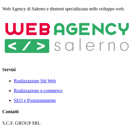
Web Agency di Salerno e dintorni specializzata nello sviluppo web.
Servizi
Realizzazione Siti Web
Realizzazione e-commerce
SEO e Posizionamento
Contatti
S.C.F. GROUP SRL