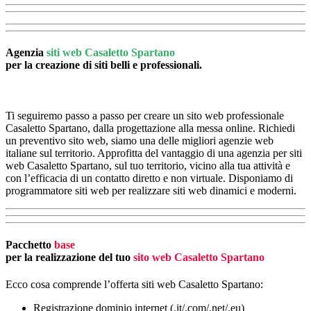
Agenzia
siti web Casaletto Spartano
per la creazione di siti belli e professionali.
Ti seguiremo passo a passo per creare un sito web professionale
Casaletto Spartano, dalla progettazione alla messa online. Richiedi
un preventivo sito web, siamo una delle migliori agenzie web
italiane sul territorio. Approfitta del vantaggio di una agenzia per siti
web Casaletto Spartano, sul tuo territorio, vicino alla tua attività e
con l’efficacia di un contatto diretto e non virtuale. Disponiamo di
programmatore siti web per realizzare siti web dinamici e moderni.
Pacchetto
base
per la realizzazione del tuo
sito web Casaletto Spartano
Ecco cosa comprende l’offerta siti web Casaletto Spartano:
Registrazione dominio internet (.it/.com/.net/.eu)