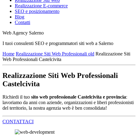
Realizzazione Siti Web
Realizzazione E-commerce
SEO e posizionamento
Blog
Contatti
Web Agency Salerno
I tuoi consulenti SEO e programmatori siti web a Salerno
Home
Realizzazione Siti Web Professionali old
Realizzazione Siti
Web Professionali Castelcivita
Realizzazione Siti Web Professionali
Castelcivita
Richiedi il tuo
sito web professionale Castelcivita e provincia
:
lavoriamo da anni con aziende, organizzazioni e liberi professionisti
del territorio, la nostra agenzia web è ben consolidata!
CONTATTACI