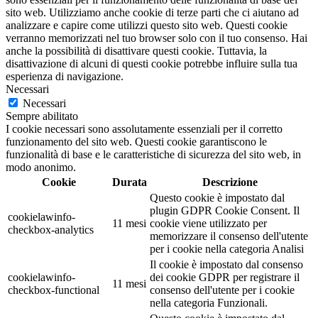
sito web. Utilizziamo anche cookie di terze parti che ci aiutano ad
analizzare e capire come utilizzi questo sito web. Questi cookie
verranno memorizzati nel tuo browser solo con il tuo consenso. Hai
anche la possibilità di disattivare questi cookie. Tuttavia, la
disattivazione di alcuni di questi cookie potrebbe influire sulla tua
esperienza di navigazione.
Necessari
Necessari
Sempre abilitato
I cookie necessari sono assolutamente essenziali per il corretto
funzionamento del sito web. Questi cookie garantiscono le
funzionalità di base e le caratteristiche di sicurezza del sito web, in
modo anonimo.
Cookie
Durata
Descrizione
Questo cookie è impostato dal
plugin GDPR Cookie Consent. Il
cookielawinfo-
11 mesi
cookie viene utilizzato per
checkbox-analytics
memorizzare il consenso dell'utente
per i cookie nella categoria Analisi
Il cookie è impostato dal consenso
cookielawinfo-
dei cookie GDPR per registrare il
11 mesi
checkbox-functional
consenso dell'utente per i cookie
nella categoria Funzionali.