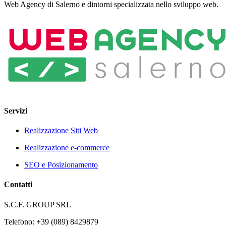
Web Agency di Salerno e dintorni specializzata nello sviluppo web.
Servizi
Realizzazione Siti Web
Realizzazione e-commerce
SEO e Posizionamento
Contatti
S.C.F. GROUP SRL
Telefono: +39 (089) 8429879