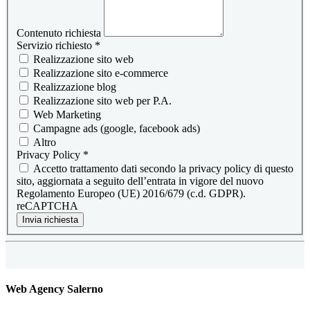
Contenuto richiesta
Servizio richiesto
*
Realizzazione sito web
Realizzazione sito e-commerce
Realizzazione blog
Realizzazione sito web per P.A.
Web Marketing
Campagne ads (google, facebook ads)
Altro
Privacy Policy
*
Accetto trattamento dati secondo la privacy policy di questo
sito, aggiornata a seguito dell’entrata in vigore del nuovo
Regolamento Europeo (UE) 2016/679 (c.d. GDPR).
reCAPTCHA
Invia richiesta
Web Agency Salerno