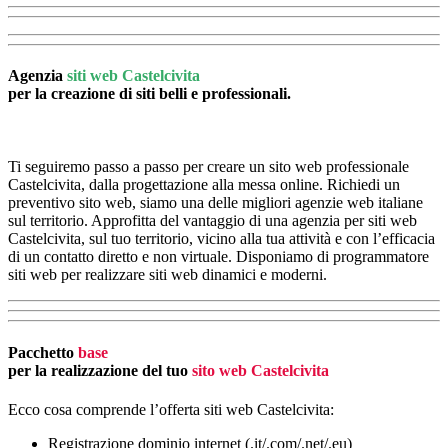
Agenzia
siti web Castelcivita
per la creazione di siti belli e professionali.
Ti seguiremo passo a passo per creare un sito web professionale
Castelcivita, dalla progettazione alla messa online. Richiedi un
preventivo sito web, siamo una delle migliori agenzie web italiane
sul territorio. Approfitta del vantaggio di una agenzia per siti web
Castelcivita, sul tuo territorio, vicino alla tua attività e con l’efficacia
di un contatto diretto e non virtuale. Disponiamo di programmatore
siti web per realizzare siti web dinamici e moderni.
Pacchetto
base
per la realizzazione del tuo
sito web Castelcivita
Ecco cosa comprende l’offerta siti web Castelcivita:
Registrazione dominio internet (.it/.com/.net/.eu)