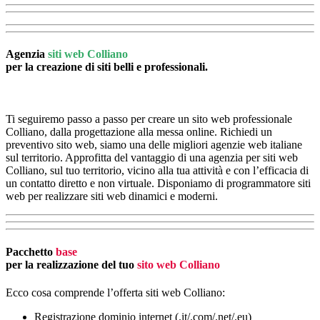
Agenzia
siti web Colliano
per la creazione di siti belli e professionali.
Ti seguiremo passo a passo per creare un sito web professionale
Colliano, dalla progettazione alla messa online. Richiedi un
preventivo sito web, siamo una delle migliori agenzie web italiane
sul territorio. Approfitta del vantaggio di una agenzia per siti web
Colliano, sul tuo territorio, vicino alla tua attività e con l’efficacia di
un contatto diretto e non virtuale. Disponiamo di programmatore siti
web per realizzare siti web dinamici e moderni.
Pacchetto
base
per la realizzazione del tuo
sito web Colliano
Ecco cosa comprende l’offerta siti web Colliano:
Registrazione dominio internet (.it/.com/.net/.eu)