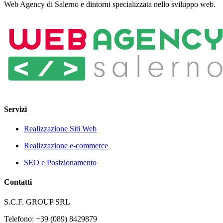
Web Agency di Salerno e dintorni specializzata nello sviluppo web.
Servizi
Realizzazione Siti Web
Realizzazione e-commerce
SEO e Posizionamento
Contatti
S.C.F. GROUP SRL
Telefono: +39 (089) 8429879