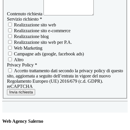
Contenuto richiesta
Servizio richiesto
*
Realizzazione sito web
Realizzazione sito e-commerce
Realizzazione blog
Realizzazione sito web per P.A.
Web Marketing
Campagne ads (google, facebook ads)
Altro
Privacy Policy
*
Accetto trattamento dati secondo la privacy policy di questo
sito, aggiornata a seguito dell’entrata in vigore del nuovo
Regolamento Europeo (UE) 2016/679 (c.d. GDPR).
reCAPTCHA
Invia richiesta
Web Agency Salerno