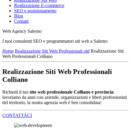
Realizzazione Siti Web
Realizzazione E-commerce
SEO e posizionamento
Blog
Contatti
Web Agency Salerno
I tuoi consulenti SEO e programmatori siti web a Salerno
Home
Realizzazione Siti Web Professionali old
Realizzazione Siti
Web Professionali Colliano
Realizzazione Siti Web Professionali
Colliano
Richiedi il tuo
sito web professionale Colliano e provincia
:
lavoriamo da anni con aziende, organizzazioni e liberi professionisti
del territorio, la nostra agenzia web è ben consolidata!
CONTATTACI