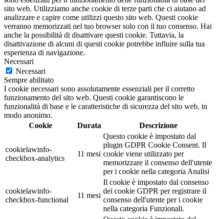
sito web. Utilizziamo anche cookie di terze parti che ci aiutano ad
analizzare e capire come utilizzi questo sito web. Questi cookie
verranno memorizzati nel tuo browser solo con il tuo consenso. Hai
anche la possibilità di disattivare questi cookie. Tuttavia, la
disattivazione di alcuni di questi cookie potrebbe influire sulla tua
esperienza di navigazione.
Necessari
Necessari
Sempre abilitato
I cookie necessari sono assolutamente essenziali per il corretto
funzionamento del sito web. Questi cookie garantiscono le
funzionalità di base e le caratteristiche di sicurezza del sito web, in
modo anonimo.
Cookie
Durata
Descrizione
Questo cookie è impostato dal
plugin GDPR Cookie Consent. Il
cookielawinfo-
11 mesi
cookie viene utilizzato per
checkbox-analytics
memorizzare il consenso dell'utente
per i cookie nella categoria Analisi
Il cookie è impostato dal consenso
cookielawinfo-
dei cookie GDPR per registrare il
11 mesi
checkbox-functional
consenso dell'utente per i cookie
nella categoria Funzionali.