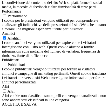
la condivisione del contenuto del sito Web su piattaforme di social
media, la raccolta di feedback e altre funzionalità di terze parti.
Performance
Performance
I cookie per le prestazioni vengono utilizzati per comprendere e
analizzare gli indici chiave delle prestazioni del sito Web che aiutano
a fornire una migliore esperienza utente per i visitatori.
Analitici
Analitici
I cookie analitici vengono utilizzati per capire come i visitatori
interagiscono con il sito web. Questi cookie aiutano a fornire
informazioni sulle metriche del numero di visitatori, frequenza di
rimbalzo, fonte di traffico, ecc..
Pubblicitari
Pubblicitari
I cookie pubblicitari vengono utilizzati per fornire ai visitatori
annunci e campagne di marketing pertinenti. Questi cookie tracciano
i visitatori attraverso i siti Web e raccolgono informazioni per fornire
annunci personalizzati.
Altri
Altri
Altri cookie non classificati sono quelli che vengono analizzati e non
sono ancora stati classificati in una categoria.
ACCETTA E SALVA