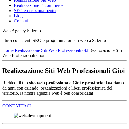
Realizzazione Siti Web
Realizzazione E-commerce
SEO e posizionamento
Blog
Contatti
Web Agency Salerno
I tuoi consulenti SEO e programmatori siti web a Salerno
Home
Realizzazione Siti Web Professionali old
Realizzazione Siti
Web Professionali Gioi
Realizzazione Siti Web Professionali Gioi
Richiedi il tuo
sito web professionale Gioi e provincia
: lavoriamo
da anni con aziende, organizzazioni e liberi professionisti del
territorio, la nostra agenzia web è ben consolidata!
CONTATTACI