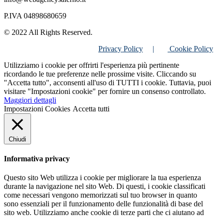
P.IVA 04898680659
© 2022 All Rights Reserved.
Privacy Policy
|
Cookie Policy
Utilizziamo i cookie per offrirti l'esperienza più pertinente
ricordando le tue preferenze nelle prossime visite. Cliccando su
"Accetta tutto", acconsenti all'uso di TUTTI i cookie. Tuttavia, puoi
visitare "Impostazioni cookie" per fornire un consenso controllato.
Maggiori dettagli
Impostazioni Cookies
Accetta tutti
Chiudi
Informativa privacy
Questo sito Web utilizza i cookie per migliorare la tua esperienza
durante la navigazione nel sito Web. Di questi, i cookie classificati
come necessari vengono memorizzati sul tuo browser in quanto
sono essenziali per il funzionamento delle funzionalità di base del
sito web. Utilizziamo anche cookie di terze parti che ci aiutano ad