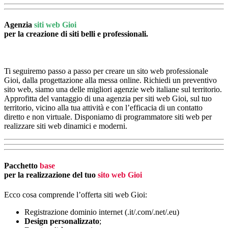
Agenzia
siti web Gioi
per la creazione di siti belli e professionali.
Ti seguiremo passo a passo per creare un sito web professionale
Gioi, dalla progettazione alla messa online. Richiedi un preventivo
sito web, siamo una delle migliori agenzie web italiane sul territorio.
Approfitta del vantaggio di una agenzia per siti web Gioi, sul tuo
territorio, vicino alla tua attività e con l’efficacia di un contatto
diretto e non virtuale. Disponiamo di programmatore siti web per
realizzare siti web dinamici e moderni.
Pacchetto
base
per la realizzazione del tuo
sito web Gioi
Ecco cosa comprende l’offerta siti web Gioi:
Registrazione dominio internet (.it/.com/.net/.eu)
Design
personalizzato
;