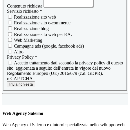
Contenuto richiesta
Servizio richiesto
*
Realizzazione sito web
Realizzazione sito e-commerce
Realizzazione blog
Realizzazione sito web per P.A.
Web Marketing
Campagne ads (google, facebook ads)
Altro
Privacy Policy
*
Accetto trattamento dati secondo la privacy policy di questo
sito, aggiornata a seguito dell’entrata in vigore del nuovo
Regolamento Europeo (UE) 2016/679 (c.d. GDPR).
reCAPTCHA
Invia richiesta
Web Agency Salerno
Web Agency di Salerno e dintorni specializzata nello sviluppo web.