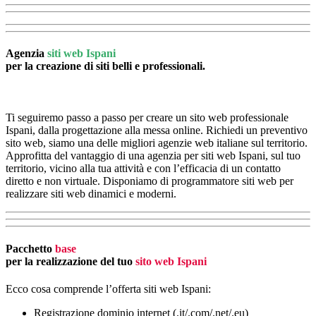
Agenzia
siti web Ispani
per la creazione di siti belli e professionali.
Ti seguiremo passo a passo per creare un sito web professionale
Ispani, dalla progettazione alla messa online. Richiedi un preventivo
sito web, siamo una delle migliori agenzie web italiane sul territorio.
Approfitta del vantaggio di una agenzia per siti web Ispani, sul tuo
territorio, vicino alla tua attività e con l’efficacia di un contatto
diretto e non virtuale. Disponiamo di programmatore siti web per
realizzare siti web dinamici e moderni.
Pacchetto
base
per la realizzazione del tuo
sito web Ispani
Ecco cosa comprende l’offerta siti web Ispani:
Registrazione dominio internet (.it/.com/.net/.eu)