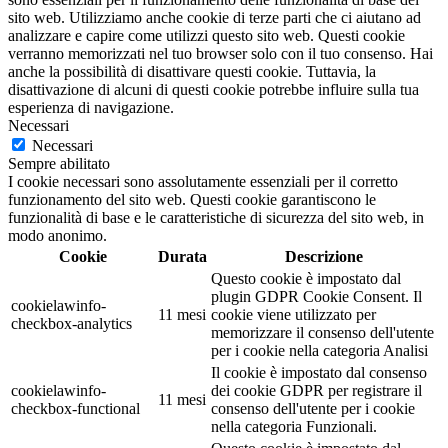
sito web. Utilizziamo anche cookie di terze parti che ci aiutano ad
analizzare e capire come utilizzi questo sito web. Questi cookie
verranno memorizzati nel tuo browser solo con il tuo consenso. Hai
anche la possibilità di disattivare questi cookie. Tuttavia, la
disattivazione di alcuni di questi cookie potrebbe influire sulla tua
esperienza di navigazione.
Necessari
Necessari
Sempre abilitato
I cookie necessari sono assolutamente essenziali per il corretto
funzionamento del sito web. Questi cookie garantiscono le
funzionalità di base e le caratteristiche di sicurezza del sito web, in
modo anonimo.
Cookie
Durata
Descrizione
Questo cookie è impostato dal
plugin GDPR Cookie Consent. Il
cookielawinfo-
11 mesi
cookie viene utilizzato per
checkbox-analytics
memorizzare il consenso dell'utente
per i cookie nella categoria Analisi
Il cookie è impostato dal consenso
cookielawinfo-
dei cookie GDPR per registrare il
11 mesi
checkbox-functional
consenso dell'utente per i cookie
nella categoria Funzionali.