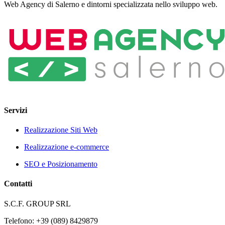
Web Agency di Salerno e dintorni specializzata nello sviluppo web.
Servizi
Realizzazione Siti Web
Realizzazione e-commerce
SEO e Posizionamento
Contatti
S.C.F. GROUP SRL
Telefono: +39 (089) 8429879