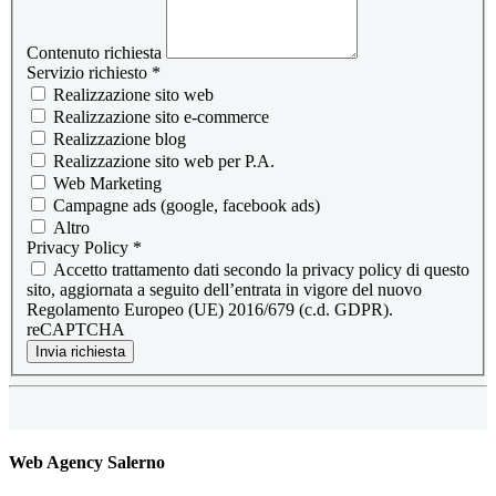
Contenuto richiesta
Servizio richiesto
*
Realizzazione sito web
Realizzazione sito e-commerce
Realizzazione blog
Realizzazione sito web per P.A.
Web Marketing
Campagne ads (google, facebook ads)
Altro
Privacy Policy
*
Accetto trattamento dati secondo la privacy policy di questo
sito, aggiornata a seguito dell’entrata in vigore del nuovo
Regolamento Europeo (UE) 2016/679 (c.d. GDPR).
reCAPTCHA
Invia richiesta
Web Agency Salerno