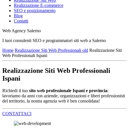
Realizzazione Siti Web
Realizzazione E-commerce
SEO e posizionamento
Blog
Contatti
Web Agency Salerno
I tuoi consulenti SEO e programmatori siti web a Salerno
Home
Realizzazione Siti Web Professionali old
Realizzazione Siti
Web Professionali Ispani
Realizzazione Siti Web Professionali
Ispani
Richiedi il tuo
sito web professionale Ispani e provincia
:
lavoriamo da anni con aziende, organizzazioni e liberi professionisti
del territorio, la nostra agenzia web è ben consolidata!
CONTATTACI