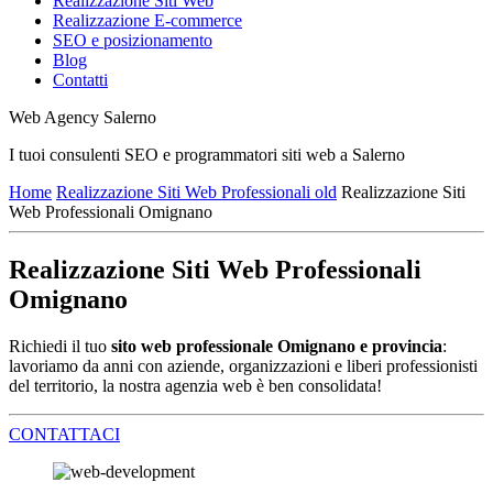
Realizzazione Siti Web
Realizzazione E-commerce
SEO e posizionamento
Blog
Contatti
Web Agency Salerno
I tuoi consulenti SEO e programmatori siti web a Salerno
Home
Realizzazione Siti Web Professionali old
Realizzazione Siti
Web Professionali Omignano
Realizzazione Siti Web Professionali
Omignano
Richiedi il tuo
sito web professionale Omignano e provincia
:
lavoriamo da anni con aziende, organizzazioni e liberi professionisti
del territorio, la nostra agenzia web è ben consolidata!
CONTATTACI