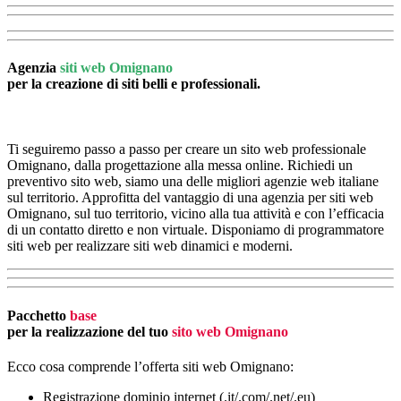
Agenzia
siti web Omignano
per la creazione di siti belli e professionali.
Ti seguiremo passo a passo per creare un sito web professionale
Omignano, dalla progettazione alla messa online. Richiedi un
preventivo sito web, siamo una delle migliori agenzie web italiane
sul territorio. Approfitta del vantaggio di una agenzia per siti web
Omignano, sul tuo territorio, vicino alla tua attività e con l’efficacia
di un contatto diretto e non virtuale. Disponiamo di programmatore
siti web per realizzare siti web dinamici e moderni.
Pacchetto
base
per la realizzazione del tuo
sito web Omignano
Ecco cosa comprende l’offerta siti web Omignano:
Registrazione dominio internet (.it/.com/.net/.eu)