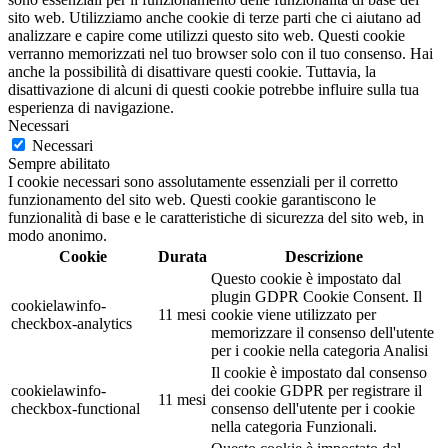
sito web. Utilizziamo anche cookie di terze parti che ci aiutano ad
analizzare e capire come utilizzi questo sito web. Questi cookie
verranno memorizzati nel tuo browser solo con il tuo consenso. Hai
anche la possibilità di disattivare questi cookie. Tuttavia, la
disattivazione di alcuni di questi cookie potrebbe influire sulla tua
esperienza di navigazione.
Necessari
Necessari
Sempre abilitato
I cookie necessari sono assolutamente essenziali per il corretto
funzionamento del sito web. Questi cookie garantiscono le
funzionalità di base e le caratteristiche di sicurezza del sito web, in
modo anonimo.
Cookie
Durata
Descrizione
Questo cookie è impostato dal
plugin GDPR Cookie Consent. Il
cookielawinfo-
11 mesi
cookie viene utilizzato per
checkbox-analytics
memorizzare il consenso dell'utente
per i cookie nella categoria Analisi
Il cookie è impostato dal consenso
cookielawinfo-
dei cookie GDPR per registrare il
11 mesi
checkbox-functional
consenso dell'utente per i cookie
nella categoria Funzionali.