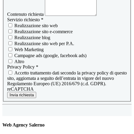
Contenuto richiesta
Servizio richiesto
*
Realizzazione sito web
Realizzazione sito e-commerce
Realizzazione blog
Realizzazione sito web per P.A.
Web Marketing
Campagne ads (google, facebook ads)
Altro
Privacy Policy
*
Accetto trattamento dati secondo la privacy policy di questo
sito, aggiornata a seguito dell’entrata in vigore del nuovo
Regolamento Europeo (UE) 2016/679 (c.d. GDPR).
reCAPTCHA
Invia richiesta
Web Agency Salerno