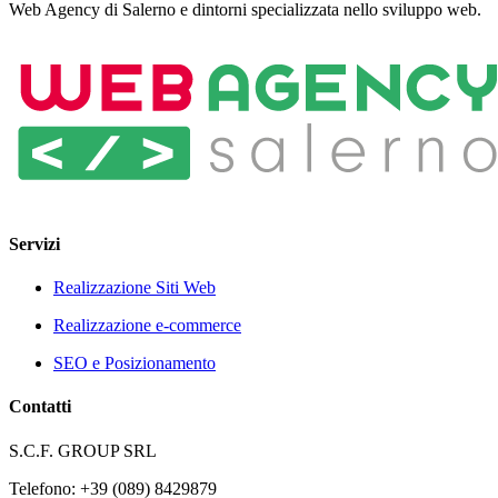
Web Agency di Salerno e dintorni specializzata nello sviluppo web.
Servizi
Realizzazione Siti Web
Realizzazione e-commerce
SEO e Posizionamento
Contatti
S.C.F. GROUP SRL
Telefono: +39 (089) 8429879