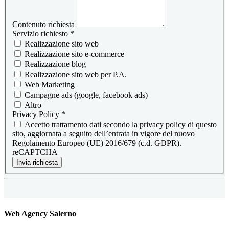
Contenuto richiesta
Servizio richiesto
*
Realizzazione sito web
Realizzazione sito e-commerce
Realizzazione blog
Realizzazione sito web per P.A.
Web Marketing
Campagne ads (google, facebook ads)
Altro
Privacy Policy
*
Accetto trattamento dati secondo la privacy policy di questo
sito, aggiornata a seguito dell’entrata in vigore del nuovo
Regolamento Europeo (UE) 2016/679 (c.d. GDPR).
reCAPTCHA
Invia richiesta
Web Agency Salerno