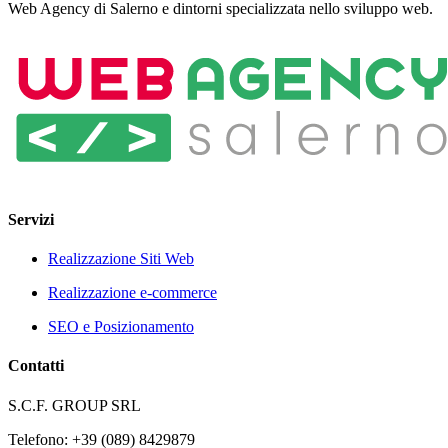
Web Agency di Salerno e dintorni specializzata nello sviluppo web.
Servizi
Realizzazione Siti Web
Realizzazione e-commerce
SEO e Posizionamento
Contatti
S.C.F. GROUP SRL
Telefono: +39 (089) 8429879