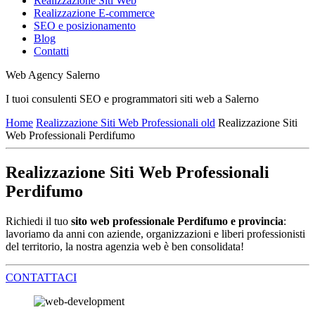
Realizzazione Siti Web
Realizzazione E-commerce
SEO e posizionamento
Blog
Contatti
Web Agency Salerno
I tuoi consulenti SEO e programmatori siti web a Salerno
Home
Realizzazione Siti Web Professionali old
Realizzazione Siti
Web Professionali Perdifumo
Realizzazione Siti Web Professionali
Perdifumo
Richiedi il tuo
sito web professionale Perdifumo e provincia
:
lavoriamo da anni con aziende, organizzazioni e liberi professionisti
del territorio, la nostra agenzia web è ben consolidata!
CONTATTACI