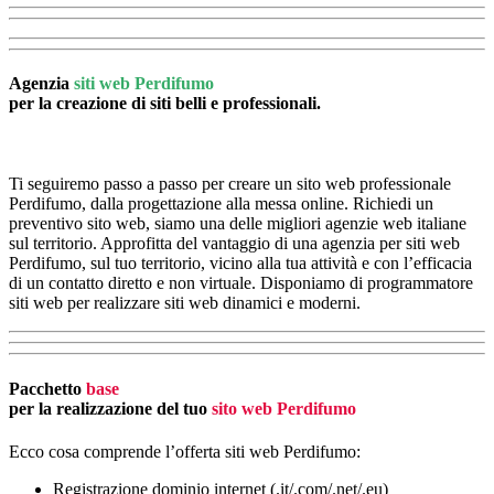
Agenzia
siti web Perdifumo
per la creazione di siti belli e professionali.
Ti seguiremo passo a passo per creare un sito web professionale
Perdifumo, dalla progettazione alla messa online. Richiedi un
preventivo sito web, siamo una delle migliori agenzie web italiane
sul territorio. Approfitta del vantaggio di una agenzia per siti web
Perdifumo, sul tuo territorio, vicino alla tua attività e con l’efficacia
di un contatto diretto e non virtuale. Disponiamo di programmatore
siti web per realizzare siti web dinamici e moderni.
Pacchetto
base
per la realizzazione del tuo
sito web Perdifumo
Ecco cosa comprende l’offerta siti web Perdifumo:
Registrazione dominio internet (.it/.com/.net/.eu)