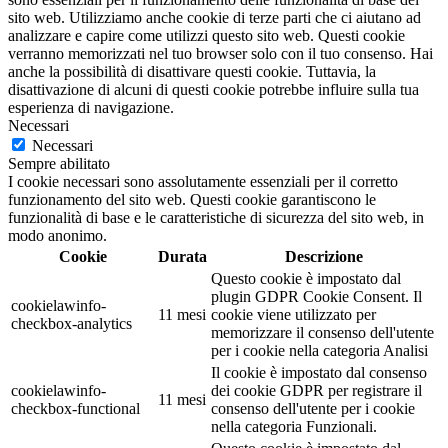
sito web. Utilizziamo anche cookie di terze parti che ci aiutano ad
analizzare e capire come utilizzi questo sito web. Questi cookie
verranno memorizzati nel tuo browser solo con il tuo consenso. Hai
anche la possibilità di disattivare questi cookie. Tuttavia, la
disattivazione di alcuni di questi cookie potrebbe influire sulla tua
esperienza di navigazione.
Necessari
Necessari
Sempre abilitato
I cookie necessari sono assolutamente essenziali per il corretto
funzionamento del sito web. Questi cookie garantiscono le
funzionalità di base e le caratteristiche di sicurezza del sito web, in
modo anonimo.
Cookie
Durata
Descrizione
Questo cookie è impostato dal
plugin GDPR Cookie Consent. Il
cookielawinfo-
11 mesi
cookie viene utilizzato per
checkbox-analytics
memorizzare il consenso dell'utente
per i cookie nella categoria Analisi
Il cookie è impostato dal consenso
cookielawinfo-
dei cookie GDPR per registrare il
11 mesi
checkbox-functional
consenso dell'utente per i cookie
nella categoria Funzionali.