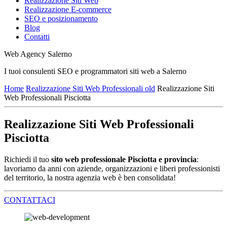
Realizzazione Siti Web
Realizzazione E-commerce
SEO e posizionamento
Blog
Contatti
Web Agency Salerno
I tuoi consulenti SEO e programmatori siti web a Salerno
Home
Realizzazione Siti Web Professionali old
Realizzazione Siti
Web Professionali Pisciotta
Realizzazione Siti Web Professionali
Pisciotta
Richiedi il tuo
sito web professionale Pisciotta e provincia
:
lavoriamo da anni con aziende, organizzazioni e liberi professionisti
del territorio, la nostra agenzia web è ben consolidata!
CONTATTACI