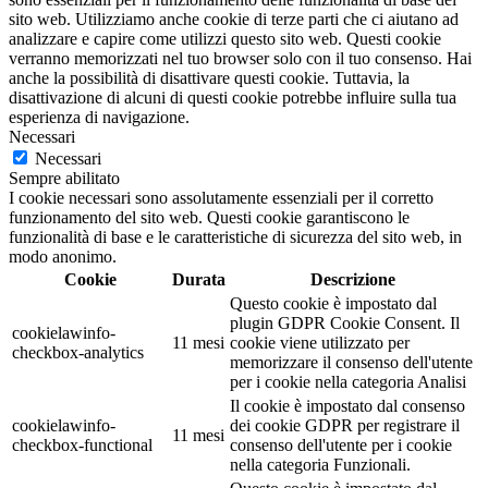
sito web. Utilizziamo anche cookie di terze parti che ci aiutano ad
analizzare e capire come utilizzi questo sito web. Questi cookie
verranno memorizzati nel tuo browser solo con il tuo consenso. Hai
anche la possibilità di disattivare questi cookie. Tuttavia, la
disattivazione di alcuni di questi cookie potrebbe influire sulla tua
esperienza di navigazione.
Necessari
Necessari
Sempre abilitato
I cookie necessari sono assolutamente essenziali per il corretto
funzionamento del sito web. Questi cookie garantiscono le
funzionalità di base e le caratteristiche di sicurezza del sito web, in
modo anonimo.
Cookie
Durata
Descrizione
Questo cookie è impostato dal
plugin GDPR Cookie Consent. Il
cookielawinfo-
11 mesi
cookie viene utilizzato per
checkbox-analytics
memorizzare il consenso dell'utente
per i cookie nella categoria Analisi
Il cookie è impostato dal consenso
cookielawinfo-
dei cookie GDPR per registrare il
11 mesi
checkbox-functional
consenso dell'utente per i cookie
nella categoria Funzionali.