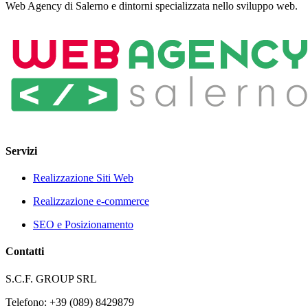
Web Agency di Salerno e dintorni specializzata nello sviluppo web.
Servizi
Realizzazione Siti Web
Realizzazione e-commerce
SEO e Posizionamento
Contatti
S.C.F. GROUP SRL
Telefono: +39 (089) 8429879