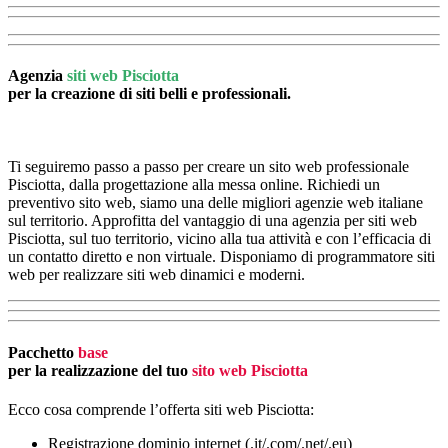
Agenzia
siti web Pisciotta
per la creazione di siti belli e professionali.
Ti seguiremo passo a passo per creare un sito web professionale
Pisciotta, dalla progettazione alla messa online. Richiedi un
preventivo sito web, siamo una delle migliori agenzie web italiane
sul territorio. Approfitta del vantaggio di una agenzia per siti web
Pisciotta, sul tuo territorio, vicino alla tua attività e con l’efficacia di
un contatto diretto e non virtuale. Disponiamo di programmatore siti
web per realizzare siti web dinamici e moderni.
Pacchetto
base
per la realizzazione del tuo
sito web Pisciotta
Ecco cosa comprende l’offerta siti web Pisciotta:
Registrazione dominio internet (.it/.com/.net/.eu)