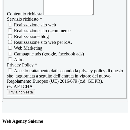
Contenuto richiesta
Servizio richiesto
*
Realizzazione sito web
Realizzazione sito e-commerce
Realizzazione blog
Realizzazione sito web per P.A.
Web Marketing
Campagne ads (google, facebook ads)
Altro
Privacy Policy
*
Accetto trattamento dati secondo la privacy policy di questo
sito, aggiornata a seguito dell’entrata in vigore del nuovo
Regolamento Europeo (UE) 2016/679 (c.d. GDPR).
reCAPTCHA
Invia richiesta
Web Agency Salerno