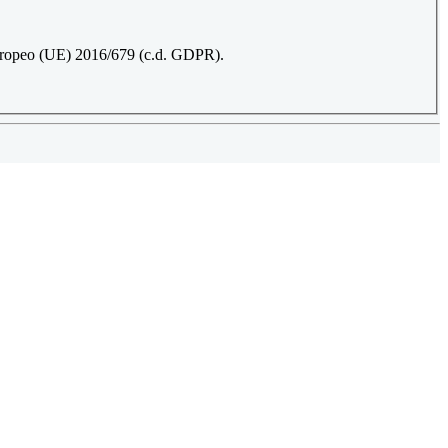
 Europeo (UE) 2016/679 (c.d. GDPR).