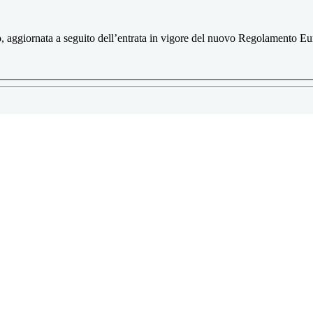
ito, aggiornata a seguito dell’entrata in vigore del nuovo Regolamento