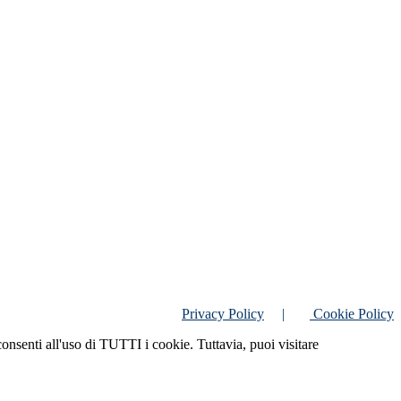
Privacy Policy
|
Cookie Policy
consenti all'uso di TUTTI i cookie. Tuttavia, puoi visitare