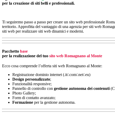
per la creazione di siti belli e professionali.
Ti seguiremo passo a passo per creare un sito web professionale Romag
territorio. Approfitta del vantaggio di una agenzia per siti web Romagna
siti web per realizzare siti web dinamici e moderni.
Pacchetto
base
per la realizzazione del tuo
sito web Romagnano al Monte
Ecco cosa comprende l’offerta siti web Romagnano al Monte:
Registrazione dominio internet (.it/.com/.net/.eu)
Design
personalizzato
;
Funzionalità responsive;
Pannello di controllo con
gestione autonoma dei contenuti
(C
Photo Gallery;
Form di contatto avanzato;
Formazione
per la gestione autonoma.