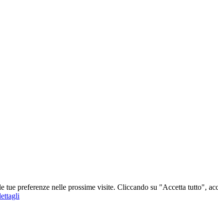
 le tue preferenze nelle prossime visite. Cliccando su "Accetta tutto", ac
ettagli