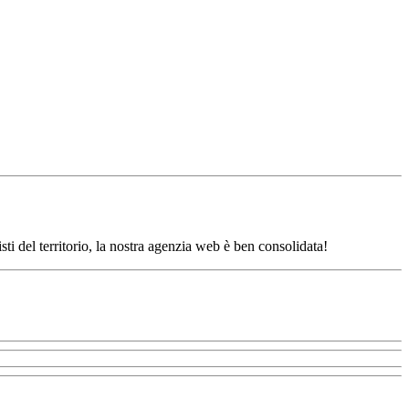
sti del territorio, la nostra agenzia web è ben consolidata!