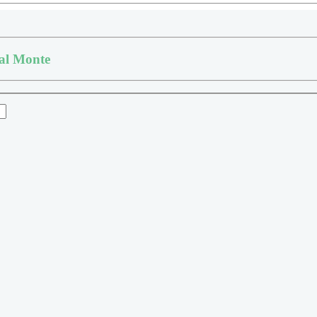
al Monte