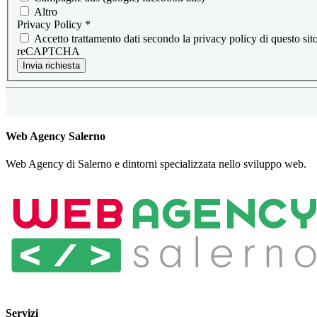
Altro
Privacy Policy
*
Accetto trattamento dati secondo la privacy policy di questo s
reCAPTCHA
Invia richiesta
Web Agency Salerno
Web Agency di Salerno e dintorni specializzata nello sviluppo web.
Servizi