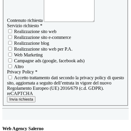
Contenuto richiesta
Servizio richiesto
*
Realizzazione sito web
Realizzazione sito e-commerce
Realizzazione blog
Realizzazione sito web per P.A.
Web Marketing
Campagne ads (google, facebook ads)
Altro
Privacy Policy
*
Accetto trattamento dati secondo la privacy policy di questo
sito, aggiornata a seguito dell’entrata in vigore del nuovo
Regolamento Europeo (UE) 2016/679 (c.d. GDPR).
reCAPTCHA
Invia richiesta
Web Agency Salerno