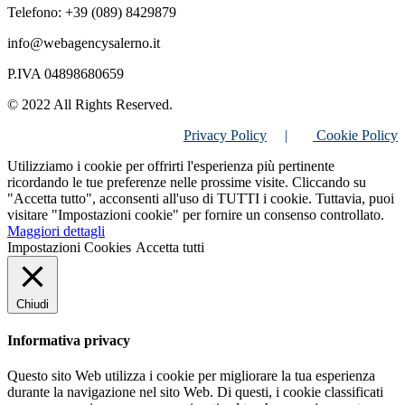
Telefono: +39 (089) 8429879
info@webagencysalerno.it
P.IVA 04898680659
© 2022 All Rights Reserved.
Privacy Policy
|
Cookie Policy
Utilizziamo i cookie per offrirti l'esperienza più pertinente
ricordando le tue preferenze nelle prossime visite. Cliccando su
"Accetta tutto", acconsenti all'uso di TUTTI i cookie. Tuttavia, puoi
visitare "Impostazioni cookie" per fornire un consenso controllato.
Maggiori dettagli
Impostazioni Cookies
Accetta tutti
Chiudi
Informativa privacy
Questo sito Web utilizza i cookie per migliorare la tua esperienza
durante la navigazione nel sito Web. Di questi, i cookie classificati