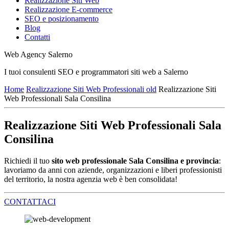
Realizzazione Siti Web
Realizzazione E-commerce
SEO e posizionamento
Blog
Contatti
Web Agency Salerno
I tuoi consulenti SEO e programmatori siti web a Salerno
Home
Realizzazione Siti Web Professionali old
Realizzazione Siti
Web Professionali Sala Consilina
Realizzazione Siti Web Professionali Sala
Consilina
Richiedi il tuo
sito web professionale Sala Consilina e provincia
:
lavoriamo da anni con aziende, organizzazioni e liberi professionisti
del territorio, la nostra agenzia web è ben consolidata!
CONTATTACI