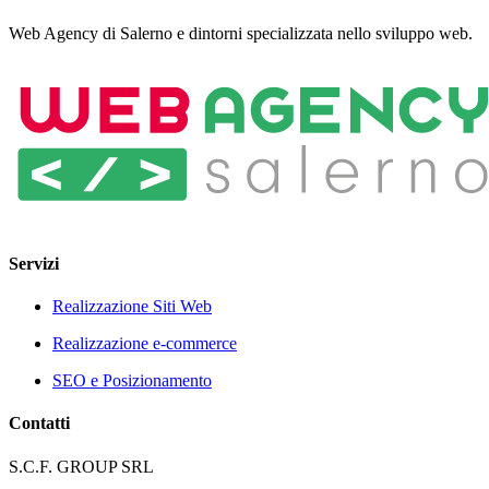
Web Agency di Salerno e dintorni specializzata nello sviluppo web.
Servizi
Realizzazione Siti Web
Realizzazione e-commerce
SEO e Posizionamento
Contatti
S.C.F. GROUP SRL