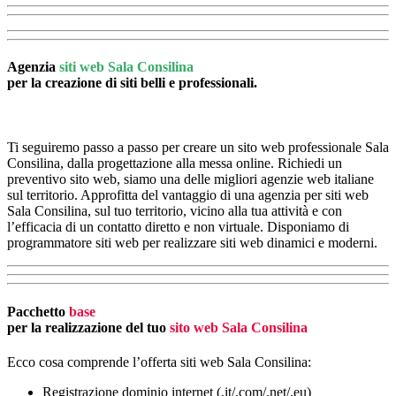
Agenzia
siti web Sala Consilina
per la creazione di siti belli e professionali.
Ti seguiremo passo a passo per creare un sito web professionale Sala
Consilina, dalla progettazione alla messa online. Richiedi un
preventivo sito web, siamo una delle migliori agenzie web italiane
sul territorio. Approfitta del vantaggio di una agenzia per siti web
Sala Consilina, sul tuo territorio, vicino alla tua attività e con
l’efficacia di un contatto diretto e non virtuale. Disponiamo di
programmatore siti web per realizzare siti web dinamici e moderni.
Pacchetto
base
per la realizzazione del tuo
sito web Sala Consilina
Ecco cosa comprende l’offerta siti web Sala Consilina:
Registrazione dominio internet (.it/.com/.net/.eu)