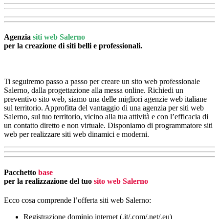
Agenzia
siti web Salerno
per la creazione di siti belli e professionali.
Ti seguiremo passo a passo per creare un sito web professionale
Salerno, dalla progettazione alla messa online. Richiedi un
preventivo sito web, siamo una delle migliori agenzie web italiane
sul territorio. Approfitta del vantaggio di una agenzia per siti web
Salerno, sul tuo territorio, vicino alla tua attività e con l’efficacia di
un contatto diretto e non virtuale. Disponiamo di programmatore siti
web per realizzare siti web dinamici e moderni.
Pacchetto
base
per la realizzazione del tuo
sito web Salerno
Ecco cosa comprende l’offerta siti web Salerno:
Registrazione dominio internet (.it/.com/.net/.eu)