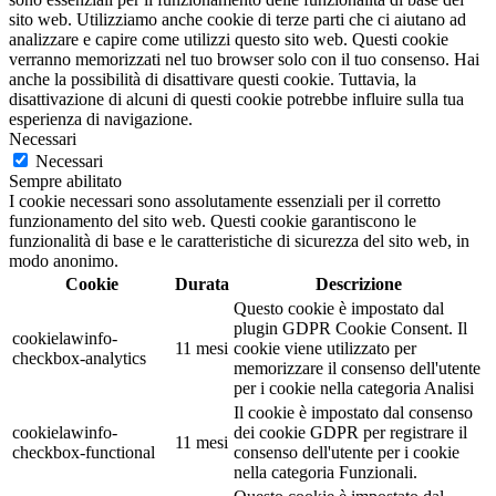
sito web. Utilizziamo anche cookie di terze parti che ci aiutano ad
analizzare e capire come utilizzi questo sito web. Questi cookie
verranno memorizzati nel tuo browser solo con il tuo consenso. Hai
anche la possibilità di disattivare questi cookie. Tuttavia, la
disattivazione di alcuni di questi cookie potrebbe influire sulla tua
esperienza di navigazione.
Necessari
Necessari
Sempre abilitato
I cookie necessari sono assolutamente essenziali per il corretto
funzionamento del sito web. Questi cookie garantiscono le
funzionalità di base e le caratteristiche di sicurezza del sito web, in
modo anonimo.
Cookie
Durata
Descrizione
Questo cookie è impostato dal
plugin GDPR Cookie Consent. Il
cookielawinfo-
11 mesi
cookie viene utilizzato per
checkbox-analytics
memorizzare il consenso dell'utente
per i cookie nella categoria Analisi
Il cookie è impostato dal consenso
cookielawinfo-
dei cookie GDPR per registrare il
11 mesi
checkbox-functional
consenso dell'utente per i cookie
nella categoria Funzionali.