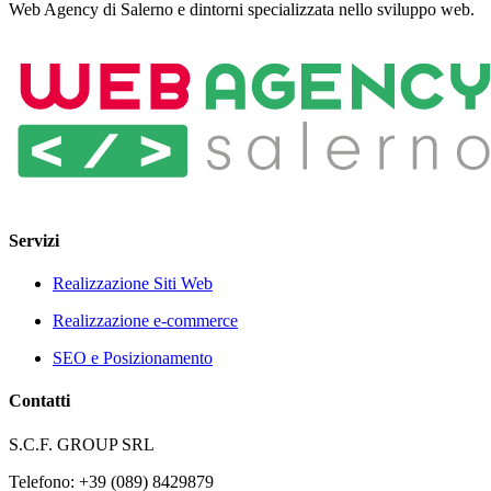
Web Agency di Salerno e dintorni specializzata nello sviluppo web.
Servizi
Realizzazione Siti Web
Realizzazione e-commerce
SEO e Posizionamento
Contatti
S.C.F. GROUP SRL
Telefono: +39 (089) 8429879