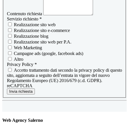
Contenuto richiesta
Servizio richiesto
*
Realizzazione sito web
Realizzazione sito e-commerce
Realizzazione blog
Realizzazione sito web per P.A.
Web Marketing
Campagne ads (google, facebook ads)
Altro
Privacy Policy
*
Accetto trattamento dati secondo la privacy policy di questo
sito, aggiornata a seguito dell’entrata in vigore del nuovo
Regolamento Europeo (UE) 2016/679 (c.d. GDPR).
reCAPTCHA
Invia richiesta
Web Agency Salerno