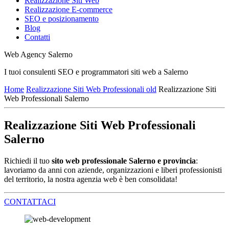
Realizzazione Siti Web
Realizzazione E-commerce
SEO e posizionamento
Blog
Contatti
Web Agency Salerno
I tuoi consulenti SEO e programmatori siti web a Salerno
Home
Realizzazione Siti Web Professionali old
Realizzazione Siti
Web Professionali Salerno
Realizzazione Siti Web Professionali
Salerno
Richiedi il tuo
sito web professionale Salerno e provincia
:
lavoriamo da anni con aziende, organizzazioni e liberi professionisti
del territorio, la nostra agenzia web è ben consolidata!
CONTATTACI