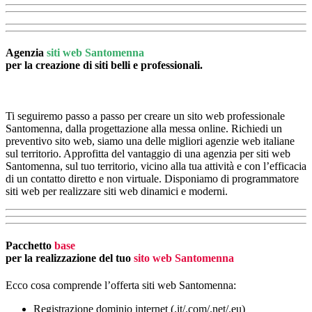
Agenzia
siti web Santomenna
per la creazione di siti belli e professionali.
Ti seguiremo passo a passo per creare un sito web professionale
Santomenna, dalla progettazione alla messa online. Richiedi un
preventivo sito web, siamo una delle migliori agenzie web italiane
sul territorio. Approfitta del vantaggio di una agenzia per siti web
Santomenna, sul tuo territorio, vicino alla tua attività e con l’efficacia
di un contatto diretto e non virtuale. Disponiamo di programmatore
siti web per realizzare siti web dinamici e moderni.
Pacchetto
base
per la realizzazione del tuo
sito web Santomenna
Ecco cosa comprende l’offerta siti web Santomenna:
Registrazione dominio internet (.it/.com/.net/.eu)