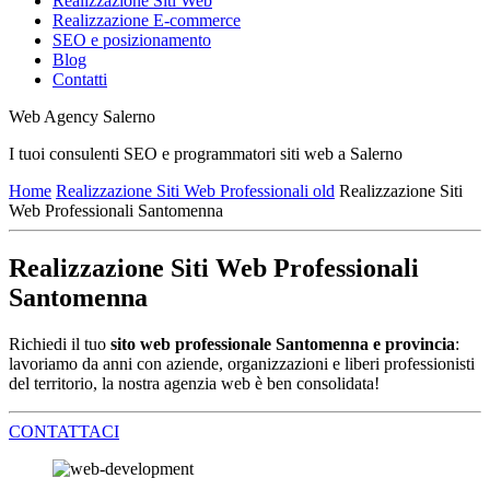
Realizzazione Siti Web
Realizzazione E-commerce
SEO e posizionamento
Blog
Contatti
Web Agency Salerno
I tuoi consulenti SEO e programmatori siti web a Salerno
Home
Realizzazione Siti Web Professionali old
Realizzazione Siti
Web Professionali Santomenna
Realizzazione Siti Web Professionali
Santomenna
Richiedi il tuo
sito web professionale Santomenna e provincia
:
lavoriamo da anni con aziende, organizzazioni e liberi professionisti
del territorio, la nostra agenzia web è ben consolidata!
CONTATTACI