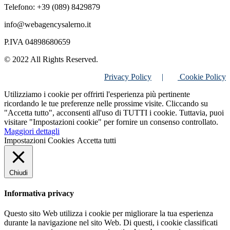
Telefono: +39 (089) 8429879
info@webagencysalerno.it
P.IVA 04898680659
© 2022 All Rights Reserved.
Privacy Policy
|
Cookie Policy
Utilizziamo i cookie per offrirti l'esperienza più pertinente
ricordando le tue preferenze nelle prossime visite. Cliccando su
"Accetta tutto", acconsenti all'uso di TUTTI i cookie. Tuttavia, puoi
visitare "Impostazioni cookie" per fornire un consenso controllato.
Maggiori dettagli
Impostazioni Cookies
Accetta tutti
Chiudi
Informativa privacy
Questo sito Web utilizza i cookie per migliorare la tua esperienza
durante la navigazione nel sito Web. Di questi, i cookie classificati