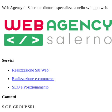
Web Agency di Salerno e dintorni specializzata nello sviluppo web.
Servizi
Realizzazione Siti Web
Realizzazione e-commerce
SEO e Posizionamento
Contatti
S.C.F. GROUP SRL