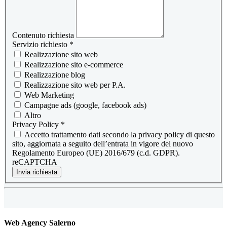
Contenuto richiesta
Servizio richiesto
*
Realizzazione sito web
Realizzazione sito e-commerce
Realizzazione blog
Realizzazione sito web per P.A.
Web Marketing
Campagne ads (google, facebook ads)
Altro
Privacy Policy
*
Accetto trattamento dati secondo la privacy policy di questo
sito, aggiornata a seguito dell’entrata in vigore del nuovo
Regolamento Europeo (UE) 2016/679 (c.d. GDPR).
reCAPTCHA
Invia richiesta
Web Agency Salerno