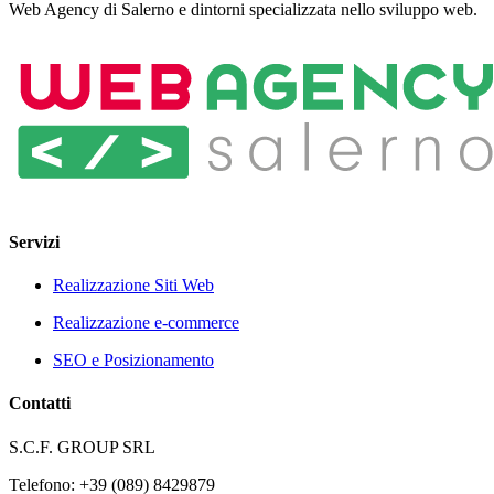
Web Agency di Salerno e dintorni specializzata nello sviluppo web.
Servizi
Realizzazione Siti Web
Realizzazione e-commerce
SEO e Posizionamento
Contatti
S.C.F. GROUP SRL
Telefono: +39 (089) 8429879