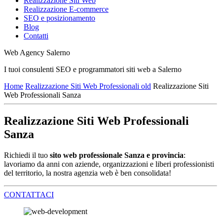
Realizzazione Siti Web
Realizzazione E-commerce
SEO e posizionamento
Blog
Contatti
Web Agency Salerno
I tuoi consulenti SEO e programmatori siti web a Salerno
Home
Realizzazione Siti Web Professionali old
Realizzazione Siti
Web Professionali Sanza
Realizzazione Siti Web Professionali
Sanza
Richiedi il tuo
sito web professionale Sanza e provincia
:
lavoriamo da anni con aziende, organizzazioni e liberi professionisti
del territorio, la nostra agenzia web è ben consolidata!
CONTATTACI