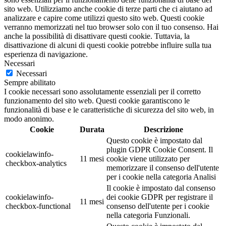
sito web. Utilizziamo anche cookie di terze parti che ci aiutano ad
analizzare e capire come utilizzi questo sito web. Questi cookie
verranno memorizzati nel tuo browser solo con il tuo consenso. Hai
anche la possibilità di disattivare questi cookie. Tuttavia, la
disattivazione di alcuni di questi cookie potrebbe influire sulla tua
esperienza di navigazione.
Necessari
Necessari
Sempre abilitato
I cookie necessari sono assolutamente essenziali per il corretto
funzionamento del sito web. Questi cookie garantiscono le
funzionalità di base e le caratteristiche di sicurezza del sito web, in
modo anonimo.
Cookie
Durata
Descrizione
Questo cookie è impostato dal
plugin GDPR Cookie Consent. Il
cookielawinfo-
11 mesi
cookie viene utilizzato per
checkbox-analytics
memorizzare il consenso dell'utente
per i cookie nella categoria Analisi
Il cookie è impostato dal consenso
cookielawinfo-
dei cookie GDPR per registrare il
11 mesi
checkbox-functional
consenso dell'utente per i cookie
nella categoria Funzionali.