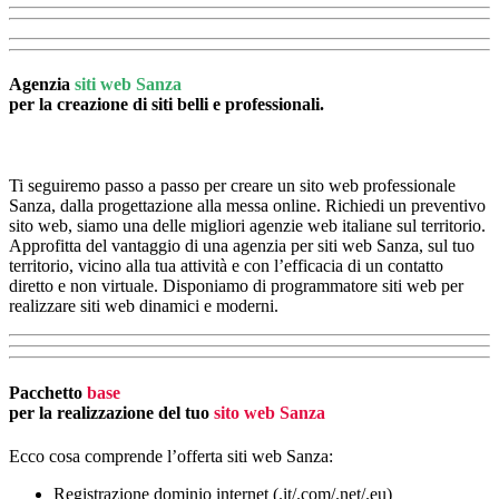
Agenzia
siti web Sanza
per la creazione di siti belli e professionali.
Ti seguiremo passo a passo per creare un sito web professionale
Sanza, dalla progettazione alla messa online. Richiedi un preventivo
sito web, siamo una delle migliori agenzie web italiane sul territorio.
Approfitta del vantaggio di una agenzia per siti web Sanza, sul tuo
territorio, vicino alla tua attività e con l’efficacia di un contatto
diretto e non virtuale. Disponiamo di programmatore siti web per
realizzare siti web dinamici e moderni.
Pacchetto
base
per la realizzazione del tuo
sito web Sanza
Ecco cosa comprende l’offerta siti web Sanza:
Registrazione dominio internet (.it/.com/.net/.eu)