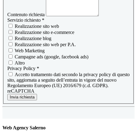
Contenuto richiesta
Servizio richiesto
*
Realizzazione sito web
Realizzazione sito e-commerce
Realizzazione blog
Realizzazione sito web per P.A.
Web Marketing
Campagne ads (google, facebook ads)
Altro
Privacy Policy
*
Accetto trattamento dati secondo la privacy policy di questo
sito, aggiornata a seguito dell’entrata in vigore del nuovo
Regolamento Europeo (UE) 2016/679 (c.d. GDPR).
reCAPTCHA
Invia richiesta
Web Agency Salerno