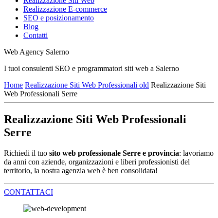
Realizzazione Siti Web
Realizzazione E-commerce
SEO e posizionamento
Blog
Contatti
Web Agency Salerno
I tuoi consulenti SEO e programmatori siti web a Salerno
Home
Realizzazione Siti Web Professionali old
Realizzazione Siti
Web Professionali Serre
Realizzazione Siti Web Professionali
Serre
Richiedi il tuo
sito web professionale Serre e provincia
: lavoriamo
da anni con aziende, organizzazioni e liberi professionisti del
territorio, la nostra agenzia web è ben consolidata!
CONTATTACI