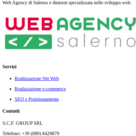
Web Agency di Salerno e dintorni specializzata nello sviluppo web.
Servizi
Realizzazione Siti Web
Realizzazione e-commerce
SEO e Posizionamento
Contatti
S.C.F. GROUP SRL
Telefono: +39 (089) 8429879