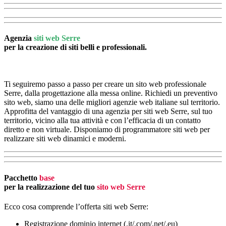
Agenzia
siti web Serre
per la creazione di siti belli e professionali.
Ti seguiremo passo a passo per creare un sito web professionale
Serre, dalla progettazione alla messa online. Richiedi un preventivo
sito web, siamo una delle migliori agenzie web italiane sul territorio.
Approfitta del vantaggio di una agenzia per siti web Serre, sul tuo
territorio, vicino alla tua attività e con l’efficacia di un contatto
diretto e non virtuale. Disponiamo di programmatore siti web per
realizzare siti web dinamici e moderni.
Pacchetto
base
per la realizzazione del tuo
sito web Serre
Ecco cosa comprende l’offerta siti web Serre:
Registrazione dominio internet (.it/.com/.net/.eu)