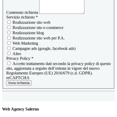
Contenuto richiesta
Servizio richiesto
*
Realizzazione sito web
Realizzazione sito e-commerce
Realizzazione blog
Realizzazione sito web per P.A.
Web Marketing
Campagne ads (google, facebook ads)
Altro
Privacy Policy
*
Accetto trattamento dati secondo la privacy policy di questo
sito, aggiornata a seguito dell’entrata in vigore del nuovo
Regolamento Europeo (UE) 2016/679 (c.d. GDPR).
reCAPTCHA
Invia richiesta
Web Agency Salerno