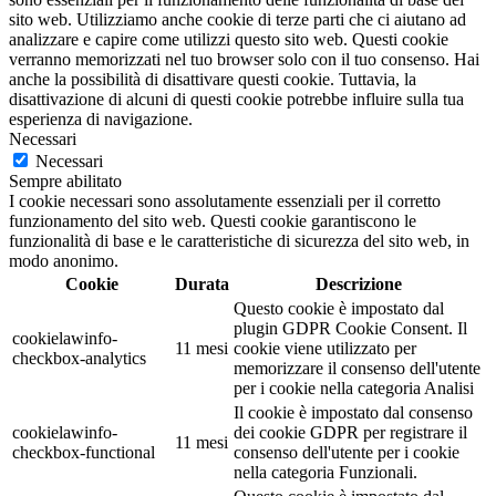
sito web. Utilizziamo anche cookie di terze parti che ci aiutano ad
analizzare e capire come utilizzi questo sito web. Questi cookie
verranno memorizzati nel tuo browser solo con il tuo consenso. Hai
anche la possibilità di disattivare questi cookie. Tuttavia, la
disattivazione di alcuni di questi cookie potrebbe influire sulla tua
esperienza di navigazione.
Necessari
Necessari
Sempre abilitato
I cookie necessari sono assolutamente essenziali per il corretto
funzionamento del sito web. Questi cookie garantiscono le
funzionalità di base e le caratteristiche di sicurezza del sito web, in
modo anonimo.
Cookie
Durata
Descrizione
Questo cookie è impostato dal
plugin GDPR Cookie Consent. Il
cookielawinfo-
11 mesi
cookie viene utilizzato per
checkbox-analytics
memorizzare il consenso dell'utente
per i cookie nella categoria Analisi
Il cookie è impostato dal consenso
cookielawinfo-
dei cookie GDPR per registrare il
11 mesi
checkbox-functional
consenso dell'utente per i cookie
nella categoria Funzionali.