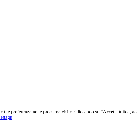
 le tue preferenze nelle prossime visite. Cliccando su "Accetta tutto", ac
ettagli