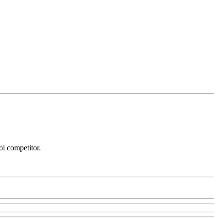
uoi competitor.