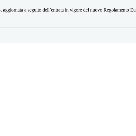
ito, aggiornata a seguito dell’entrata in vigore del nuovo Regolamento