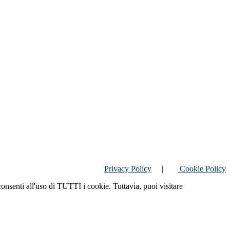
Privacy Policy
|
Cookie Policy
consenti all'uso di TUTTI i cookie. Tuttavia, puoi visitare