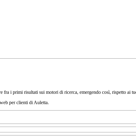
 fra i primi risultati sui motori di ricerca, emergendo così, rispetto ai t
web per clienti di Auletta.