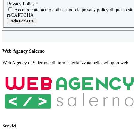
Privacy Policy
*
Accetto trattamento dati secondo la privacy policy di questo s
reCAPTCHA
Invia richiesta
Web Agency Salerno
Web Agency di Salerno e dintorni specializzata nello sviluppo web.
Servizi