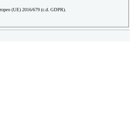
 Europeo (UE) 2016/679 (c.d. GDPR).