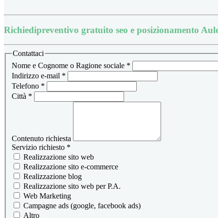
Richiedi
preventivo gratuito seo e posizionamento Aul
Contattaci
Nome e Cognome o Ragione sociale
*
Indirizzo e-mail
*
Telefono
*
Città
*
Contenuto richiesta
Servizio richiesto
*
Realizzazione sito web
Realizzazione sito e-commerce
Realizzazione blog
Realizzazione sito web per P.A.
Web Marketing
Campagne ads (google, facebook ads)
Altro