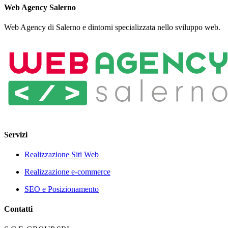
Web Agency Salerno
Web Agency di Salerno e dintorni specializzata nello sviluppo web.
Servizi
Realizzazione Siti Web
Realizzazione e-commerce
SEO e Posizionamento
Contatti