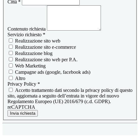
Città
*
Contenuto richiesta
Servizio richiesto
*
Realizzazione sito web
Realizzazione sito e-commerce
Realizzazione blog
Realizzazione sito web per P.A.
Web Marketing
Campagne ads (google, facebook ads)
Altro
Privacy Policy
*
Accetto trattamento dati secondo la privacy policy di questo
sito, aggiornata a seguito dell’entrata in vigore del nuovo
Regolamento Europeo (UE) 2016/679 (c.d. GDPR).
reCAPTCHA
Invia richiesta