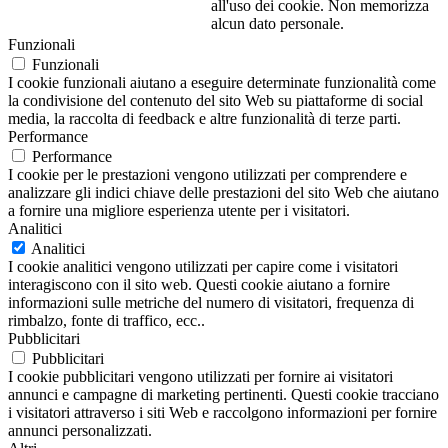
all'uso dei cookie. Non memorizza
alcun dato personale.
Funzionali
Funzionali
I cookie funzionali aiutano a eseguire determinate funzionalità come
la condivisione del contenuto del sito Web su piattaforme di social
media, la raccolta di feedback e altre funzionalità di terze parti.
Performance
Performance
I cookie per le prestazioni vengono utilizzati per comprendere e
analizzare gli indici chiave delle prestazioni del sito Web che aiutano
a fornire una migliore esperienza utente per i visitatori.
Analitici
Analitici
I cookie analitici vengono utilizzati per capire come i visitatori
interagiscono con il sito web. Questi cookie aiutano a fornire
informazioni sulle metriche del numero di visitatori, frequenza di
rimbalzo, fonte di traffico, ecc..
Pubblicitari
Pubblicitari
I cookie pubblicitari vengono utilizzati per fornire ai visitatori
annunci e campagne di marketing pertinenti. Questi cookie tracciano
i visitatori attraverso i siti Web e raccolgono informazioni per fornire
annunci personalizzati.