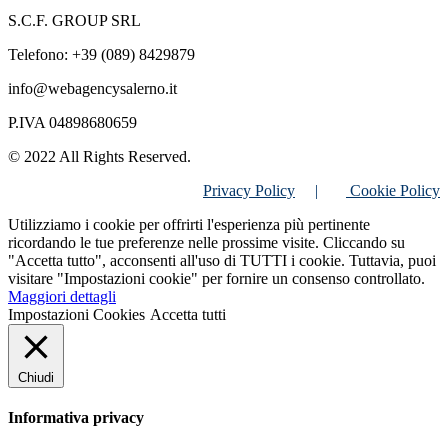
S.C.F. GROUP SRL
Telefono: +39 (089) 8429879
info@webagencysalerno.it
P.IVA 04898680659
© 2022 All Rights Reserved.
Privacy Policy
|
Cookie Policy
Utilizziamo i cookie per offrirti l'esperienza più pertinente
ricordando le tue preferenze nelle prossime visite. Cliccando su
"Accetta tutto", acconsenti all'uso di TUTTI i cookie. Tuttavia, puoi
visitare "Impostazioni cookie" per fornire un consenso controllato.
Maggiori dettagli
Impostazioni Cookies
Accetta tutti
Chiudi
Informativa privacy