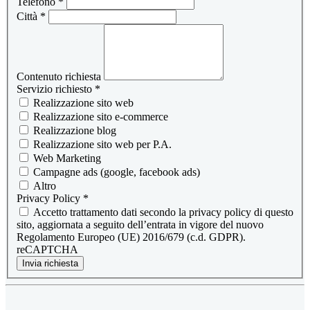
Telefono
*
Città
*
Contenuto richiesta
Servizio richiesto
*
Realizzazione sito web
Realizzazione sito e-commerce
Realizzazione blog
Realizzazione sito web per P.A.
Web Marketing
Campagne ads (google, facebook ads)
Altro
Privacy Policy
*
Accetto trattamento dati secondo la privacy policy di questo
sito, aggiornata a seguito dell’entrata in vigore del nuovo
Regolamento Europeo (UE) 2016/679 (c.d. GDPR).
reCAPTCHA
Invia richiesta