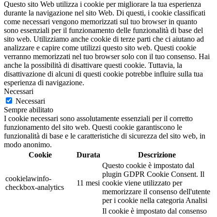
Questo sito Web utilizza i cookie per migliorare la tua esperienza
durante la navigazione nel sito Web. Di questi, i cookie classificati
come necessari vengono memorizzati sul tuo browser in quanto
sono essenziali per il funzionamento delle funzionalità di base del
sito web. Utilizziamo anche cookie di terze parti che ci aiutano ad
analizzare e capire come utilizzi questo sito web. Questi cookie
verranno memorizzati nel tuo browser solo con il tuo consenso. Hai
anche la possibilità di disattivare questi cookie. Tuttavia, la
disattivazione di alcuni di questi cookie potrebbe influire sulla tua
esperienza di navigazione.
Necessari
Necessari
Sempre abilitato
I cookie necessari sono assolutamente essenziali per il corretto
funzionamento del sito web. Questi cookie garantiscono le
funzionalità di base e le caratteristiche di sicurezza del sito web, in
modo anonimo.
Cookie
Durata
Descrizione
Questo cookie è impostato dal
plugin GDPR Cookie Consent. Il
cookielawinfo-
11 mesi
cookie viene utilizzato per
checkbox-analytics
memorizzare il consenso dell'utente
per i cookie nella categoria Analisi
Il cookie è impostato dal consenso