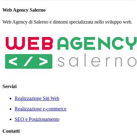
Web Agency Salerno
Web Agency di Salerno e dintorni specializzata nello sviluppo web.
Servizi
Realizzazione Siti Web
Realizzazione e-commerce
SEO e Posizionamento
Contatti