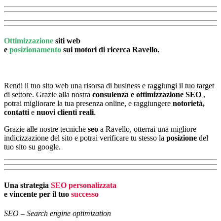
Ottimizzazione
siti web
e
posizionamento
sui motori di ricerca Ravello.
Rendi il tuo sito web una risorsa di business e raggiungi il tuo target
di settore. Grazie alla nostra
consulenza e ottimizzazione SEO
,
potrai migliorare la tua presenza online, e raggiungere
notorietà,
contatti
e
nuovi clienti reali
.
Grazie alle nostre tecniche
seo
a Ravello, otterrai una migliore
indicizzazione del sito e potrai verificare tu stesso la
posizione
del
tuo sito su google.
Una strategia
SEO personalizzata
e vincente per il tuo
successo
SEO – Search engine optimization