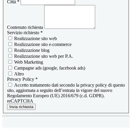
Città
*
Contenuto richiesta
Servizio richiesto
*
Realizzazione sito web
Realizzazione sito e-commerce
Realizzazione blog
Realizzazione sito web per P.A.
Web Marketing
Campagne ads (google, facebook ads)
Altro
Privacy Policy
*
Accetto trattamento dati secondo la privacy policy di questo
sito, aggiornata a seguito dell’entrata in vigore del nuovo
Regolamento Europeo (UE) 2016/679 (c.d. GDPR).
reCAPTCHA
Invia richiesta