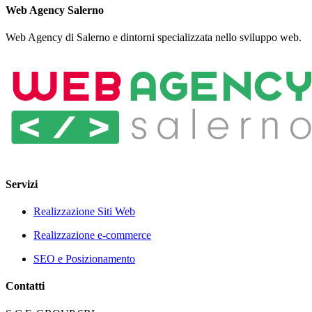
Web Agency Salerno
Web Agency di Salerno e dintorni specializzata nello sviluppo web.
Servizi
Realizzazione Siti Web
Realizzazione e-commerce
SEO e Posizionamento
Contatti