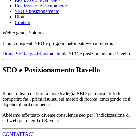
Realizzazione Siti Web
Realizzazione E-commerce
SEO e posizionamento
Blog
Contatti
Web Agency Salerno
I tuoi consulenti SEO e programmatori siti web a Salerno
Home
SEO e posizionamento old
SEO e posizionamento Ravello
SEO e Posizionamento Ravello
Il nostro team elaborerà una
strategia SEO
per consentirti di
comparire fra i primi risultati sui motori di ricerca, emergendo così,
rispetto ai tuoi competitor.
Abbiamo effettuato diverse consulenze seo per l’indicizzazione di
siti web per clienti di Ravello.
CONTATTACI