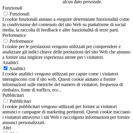
alcun dato personale.
Funzionali
Funzionali
I cookie funzionali aiutano a eseguire determinate funzionalità come
la condivisione del contenuto del sito Web su piattaforme di social
media, la raccolta di feedback e altre funzionalità di terze parti.
Performance
Performance
I cookie per le prestazioni vengono utilizzati per comprendere e
analizzare gli indici chiave delle prestazioni del sito Web che aiutano
a fornire una migliore esperienza utente per i visitatori.
Analitici
Analitici
I cookie analitici vengono utilizzati per capire come i visitatori
interagiscono con il sito web. Questi cookie aiutano a fornire
informazioni sulle metriche del numero di visitatori, frequenza di
rimbalzo, fonte di traffico, ecc..
Pubblicitari
Pubblicitari
I cookie pubblicitari vengono utilizzati per fornire ai visitatori
annunci e campagne di marketing pertinenti. Questi cookie tracciano
i visitatori attraverso i siti Web e raccolgono informazioni per fornire
annunci personalizzati.
Altri