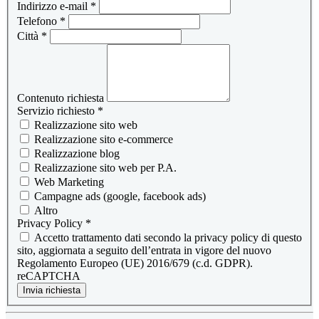
Indirizzo e-mail
*
Telefono
*
Città
*
Contenuto richiesta
Servizio richiesto
*
Realizzazione sito web
Realizzazione sito e-commerce
Realizzazione blog
Realizzazione sito web per P.A.
Web Marketing
Campagne ads (google, facebook ads)
Altro
Privacy Policy
*
Accetto trattamento dati secondo la privacy policy di questo
sito, aggiornata a seguito dell’entrata in vigore del nuovo
Regolamento Europeo (UE) 2016/679 (c.d. GDPR).
reCAPTCHA
Invia richiesta