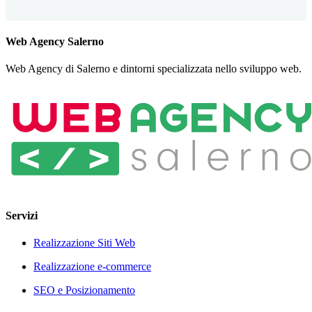
Web Agency Salerno
Web Agency di Salerno e dintorni specializzata nello sviluppo web.
Servizi
Realizzazione Siti Web
Realizzazione e-commerce
SEO e Posizionamento