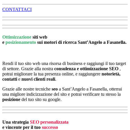
CONTATTACI
Ottimizzazione
siti web
e
posizionamento
sui motori di ricerca Sant’Angelo a Fasanella.
Rendi il tuo sito web una risorsa di business e raggiungi il tuo target
di settore. Grazie alla nostra
consulenza e ottimizzazione SEO
,
potrai migliorare la tua presenza online, e raggiungere
notorietà,
contatti
e
nuovi clienti reali
.
Grazie alle nostre tecniche
seo
a Sant’Angelo a Fasanella, otterrai
una migliore indicizzazione del sito e potrai verificare tu stesso la
posizione
del tuo sito su google.
Una strategia
SEO personalizzata
e vincente per il tuo
successo