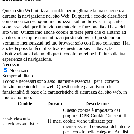
Questo sito Web utilizza i cookie per migliorare la tua esperienza
durante la navigazione nel sito Web. Di questi, i cookie classificati
come necessari vengono memorizzati sul tuo browser in quanto
sono essenziali per il funzionamento delle funzionalità di base del
sito web. Utilizziamo anche cookie di terze parti che ci aiutano ad
analizzare e capire come utilizzi questo sito web. Questi cookie
verranno memorizzati nel tuo browser solo con il tuo consenso. Hai
anche la possibilità di disattivare questi cookie. Tuttavia, la
disattivazione di alcuni di questi cookie potrebbe influire sulla tua
esperienza di navigazione.
Necessari
Necessari
Sempre abilitato
I cookie necessari sono assolutamente essenziali per il corretto
funzionamento del sito web. Questi cookie garantiscono le
funzionalità di base e le caratteristiche di sicurezza del sito web, in
modo anonimo.
Cookie
Durata
Descrizione
Questo cookie è impostato dal
plugin GDPR Cookie Consent. Il
cookielawinfo-
11 mesi
cookie viene utilizzato per
checkbox-analytics
memorizzare il consenso dell'utente
per i cookie nella categoria Analisi